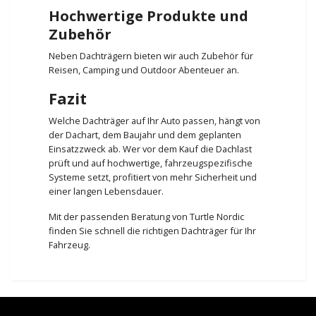
Hochwertige Produkte und
Zubehör
Neben Dachträgern bieten wir auch Zubehör für
Reisen, Camping und Outdoor Abenteuer an.
Fazit
Welche Dachträger auf Ihr Auto passen, hängt von
der Dachart, dem Baujahr und dem geplanten
Einsatzzweck ab. Wer vor dem Kauf die Dachlast
prüft und auf hochwertige, fahrzeugspezifische
Systeme setzt, profitiert von mehr Sicherheit und
einer langen Lebensdauer.
Mit der passenden Beratung von Turtle Nordic
finden Sie schnell die richtigen Dachträger für Ihr
Fahrzeug.