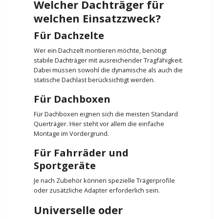
Welcher Dachträger für
welchen Einsatzzweck?
Für Dachzelte
Wer ein Dachzelt montieren möchte, benötigt
stabile Dachträger mit ausreichender Tragfähigkeit.
Dabei müssen sowohl die dynamische als auch die
statische Dachlast berücksichtigt werden.
Für Dachboxen
Für Dachboxen eignen sich die meisten Standard
Querträger. Hier steht vor allem die einfache
Montage im Vordergrund.
Für Fahrräder und
Sportgeräte
Je nach Zubehör können spezielle Trägerprofile
oder zusätzliche Adapter erforderlich sein.
Universelle oder