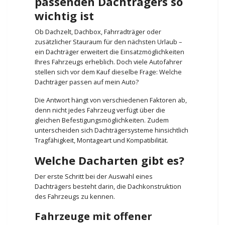
passenden Dachträgers so
wichtig ist
Ob Dachzelt, Dachbox, Fahrradträger oder
zusätzlicher Stauraum für den nächsten Urlaub –
ein Dachträger erweitert die Einsatzmöglichkeiten
Ihres Fahrzeugs erheblich. Doch viele Autofahrer
stellen sich vor dem Kauf dieselbe Frage: Welche
Dachträger passen auf mein Auto?
Die Antwort hängt von verschiedenen Faktoren ab,
denn nicht jedes Fahrzeug verfügt über die
gleichen Befestigungsmöglichkeiten. Zudem
unterscheiden sich Dachträgersysteme hinsichtlich
Tragfähigkeit, Montageart und Kompatibilität.
Welche Dacharten gibt es?
Der erste Schritt bei der Auswahl eines
Dachträgers besteht darin, die Dachkonstruktion
des Fahrzeugs zu kennen.
Fahrzeuge mit offener