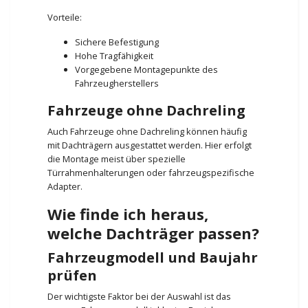
Vorteile:
Sichere Befestigung
Hohe Tragfähigkeit
Vorgegebene Montagepunkte des
Fahrzeugherstellers
Fahrzeuge ohne Dachreling
Auch Fahrzeuge ohne Dachreling können häufig
mit Dachträgern ausgestattet werden. Hier erfolgt
die Montage meist über spezielle
Türrahmenhalterungen oder fahrzeugspezifische
Adapter.
Wie finde ich heraus,
welche Dachträger passen?
Fahrzeugmodell und Baujahr
prüfen
Der wichtigste Faktor bei der Auswahl ist das