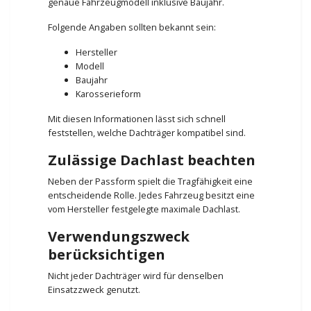
genaue Fahrzeugmodell inklusive Baujahr.
Folgende Angaben sollten bekannt sein:
Hersteller
Modell
Baujahr
Karosserieform
Mit diesen Informationen lässt sich schnell
feststellen, welche Dachträger kompatibel sind.
Zulässige Dachlast beachten
Neben der Passform spielt die Tragfähigkeit eine
entscheidende Rolle. Jedes Fahrzeug besitzt eine
vom Hersteller festgelegte maximale Dachlast.
Verwendungszweck
berücksichtigen
Nicht jeder Dachträger wird für denselben
Einsatzzweck genutzt.