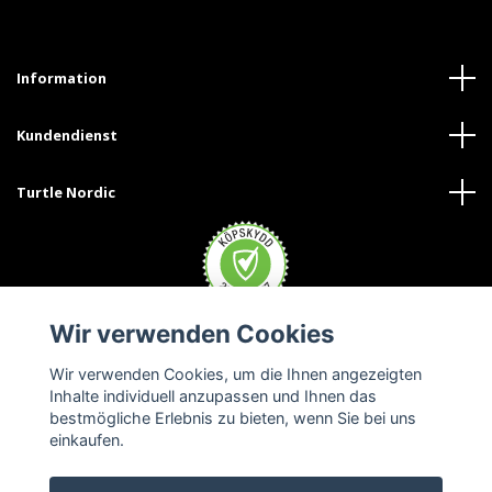
Information
Kundendienst
Turtle Nordic
Wir verwenden Cookies
Wir verwenden Cookies, um die Ihnen angezeigten
Inhalte individuell anzupassen und Ihnen das
bestmögliche Erlebnis zu bieten, wenn Sie bei uns
einkaufen.