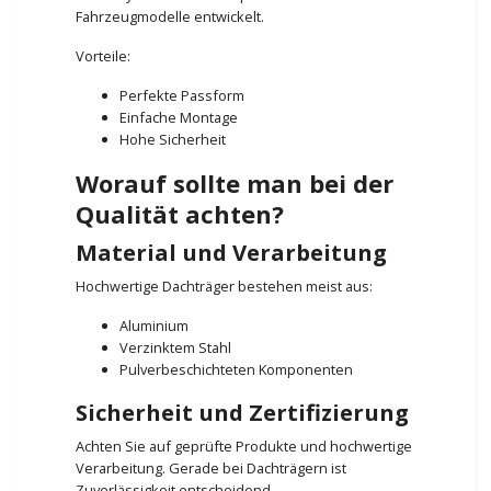
Fahrzeugmodelle entwickelt.
Vorteile:
Perfekte Passform
Einfache Montage
Hohe Sicherheit
Worauf sollte man bei der
Qualität achten?
Material und Verarbeitung
Hochwertige Dachträger bestehen meist aus:
Aluminium
Verzinktem Stahl
Pulverbeschichteten Komponenten
Sicherheit und Zertifizierung
Achten Sie auf geprüfte Produkte und hochwertige
Verarbeitung. Gerade bei Dachträgern ist
Zuverlässigkeit entscheidend.