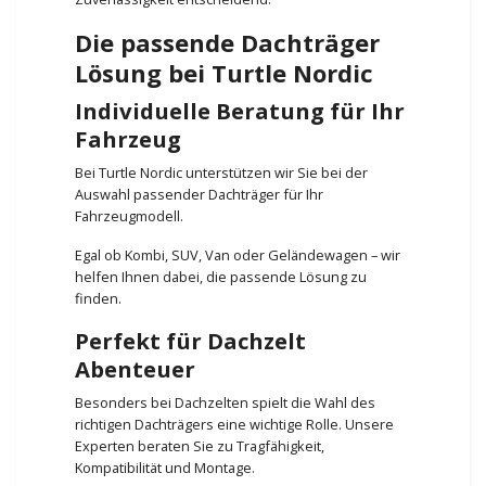
Die passende Dachträger
Lösung bei Turtle Nordic
Individuelle Beratung für Ihr
Fahrzeug
Bei Turtle Nordic unterstützen wir Sie bei der
Auswahl passender Dachträger für Ihr
Fahrzeugmodell.
Egal ob Kombi, SUV, Van oder Geländewagen – wir
helfen Ihnen dabei, die passende Lösung zu
finden.
Perfekt für Dachzelt
Abenteuer
Besonders bei Dachzelten spielt die Wahl des
richtigen Dachträgers eine wichtige Rolle. Unsere
Experten beraten Sie zu Tragfähigkeit,
Kompatibilität und Montage.