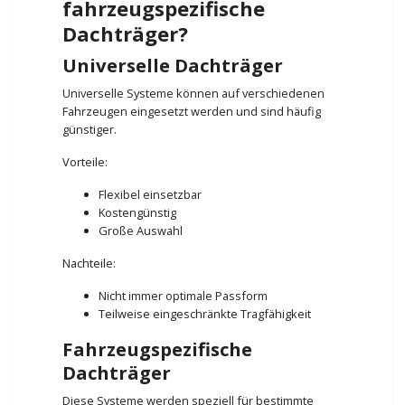
fahrzeugspezifische
Dachträger?
Universelle Dachträger
Universelle Systeme können auf verschiedenen
Fahrzeugen eingesetzt werden und sind häufig
günstiger.
Vorteile:
Flexibel einsetzbar
Kostengünstig
Große Auswahl
Nachteile:
Nicht immer optimale Passform
Teilweise eingeschränkte Tragfähigkeit
Fahrzeugspezifische
Dachträger
Diese Systeme werden speziell für bestimmte