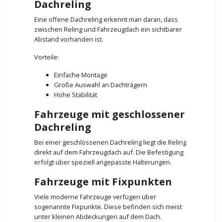
Dachreling
Eine offene Dachreling erkennt man daran, dass
zwischen Reling und Fahrzeugdach ein sichtbarer
Abstand vorhanden ist.
Vorteile:
Einfache Montage
Große Auswahl an Dachträgern
Hohe Stabilität
Fahrzeuge mit geschlossener
Dachreling
Bei einer geschlossenen Dachreling liegt die Reling
direkt auf dem Fahrzeugdach auf. Die Befestigung
erfolgt über speziell angepasste Halterungen.
Fahrzeuge mit Fixpunkten
Viele moderne Fahrzeuge verfügen über
sogenannte Fixpunkte. Diese befinden sich meist
unter kleinen Abdeckungen auf dem Dach.