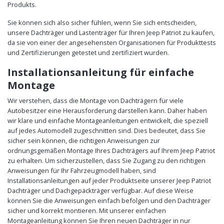
Produkts.
Sie können sich also sicher fühlen, wenn Sie sich entscheiden,
unsere Dachträger und Lastenträger für Ihren Jeep Patriot zu kaufen,
da sie von einer der angesehensten Organisationen für Produkttests
und Zertifizierungen getestet und zertifiziert wurden.
Installationsanleitung für einfache
Montage
Wir verstehen, dass die Montage von Dachträgern für viele
Autobesitzer eine Herausforderung darstellen kann. Daher haben
wir klare und einfache Montageanleitungen entwickelt, die speziell
auf jedes Automodell zugeschnitten sind. Dies bedeutet, dass Sie
sicher sein können, die richtigen Anweisungen zur
ordnungsgemäßen Montage Ihres Dachträgers auf Ihrem Jeep Patriot
zu erhalten. Um sicherzustellen, dass Sie Zugang zu den richtigen
Anweisungen für Ihr Fahrzeugmodell haben, sind
Installationsanleitungen auf jeder Produktseite unserer Jeep Patriot
Dachträger und Dachgepäckträger verfügbar. Auf diese Weise
können Sie die Anweisungen einfach befolgen und den Dachträger
sicher und korrekt montieren. Mit unserer einfachen
Montageanleitung können Sie Ihren neuen Dachträger in nur