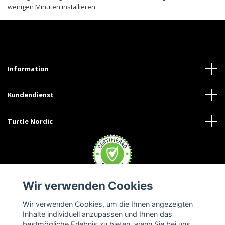
wenigen Minuten installieren.
Information
Kundendienst
Turtle Nordic
Wir verwenden Cookies
Wir verwenden Cookies, um die Ihnen angezeigten
Inhalte individuell anzupassen und Ihnen das
bestmögliche Erlebnis zu bieten, wenn Sie bei uns