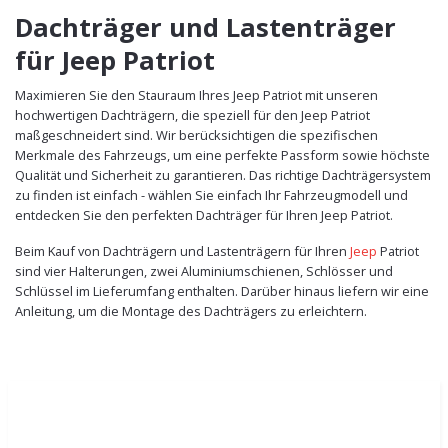
Dachträger und Lastenträger
für Jeep Patriot
Maximieren Sie den Stauraum Ihres Jeep Patriot mit unseren
hochwertigen Dachträgern, die speziell für den Jeep Patriot
maßgeschneidert sind. Wir berücksichtigen die spezifischen
Merkmale des Fahrzeugs, um eine perfekte Passform sowie höchste
Qualität und Sicherheit zu garantieren. Das richtige Dachträgersystem
zu finden ist einfach - wählen Sie einfach Ihr Fahrzeugmodell und
entdecken Sie den perfekten Dachträger für Ihren Jeep Patriot.
Beim Kauf von Dachträgern und Lastenträgern für Ihren
Jeep
Patriot
sind vier Halterungen, zwei Aluminiumschienen, Schlösser und
Schlüssel im Lieferumfang enthalten. Darüber hinaus liefern wir eine
Anleitung, um die Montage des Dachträgers zu erleichtern.