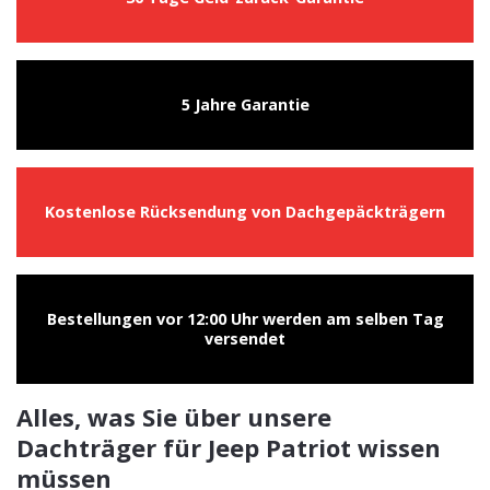
5 Jahre Garantie
Kostenlose Rücksendung von Dachgepäckträgern
Bestellungen vor 12:00 Uhr werden am selben Tag
versendet
Alles, was Sie über unsere
Dachträger für Jeep Patriot wissen
müssen