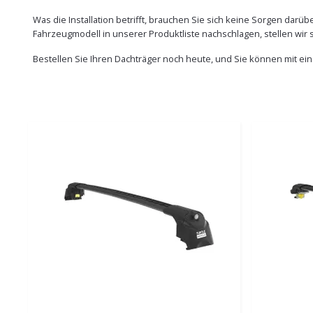
Was die Installation betrifft, brauchen Sie sich keine Sorgen darü
Fahrzeugmodell in unserer Produktliste nachschlagen, stellen wir s
Bestellen Sie Ihren Dachträger noch heute, und Sie können mit ei