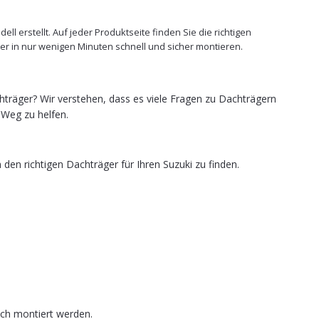
l erstellt. Auf jeder Produktseite finden Sie die richtigen
 in nur wenigen Minuten schnell und sicher montieren.
träger? Wir verstehen, dass es viele Fragen zu Dachträgern
 Weg zu helfen.
den richtigen Dachträger für Ihren Suzuki zu finden.
ch montiert werden.