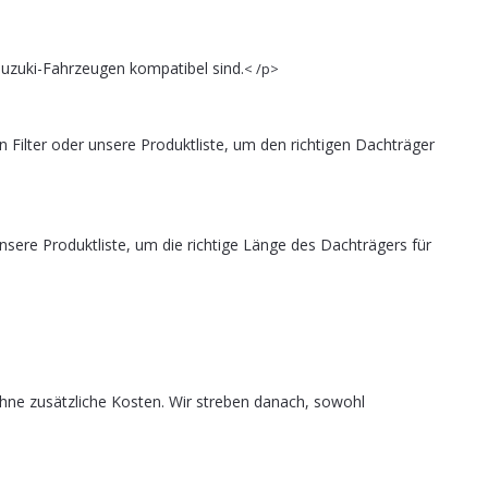
uzuki-Fahrzeugen kompatibel sind.
< /p>
 Filter oder unsere Produktliste, um den richtigen Dachträger
sere Produktliste, um die richtige Länge des Dachträgers für
ohne zusätzliche Kosten. Wir streben danach, sowohl