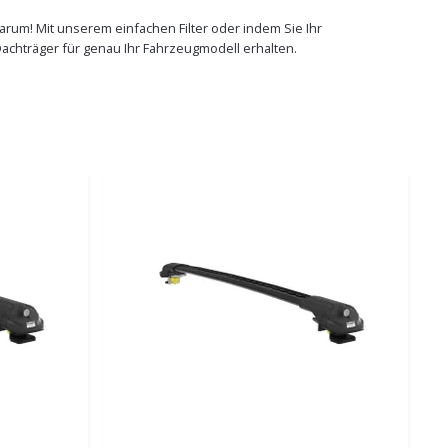
darum! Mit unserem einfachen Filter oder indem Sie Ihr
 Dachträger für genau Ihr Fahrzeugmodell erhalten.