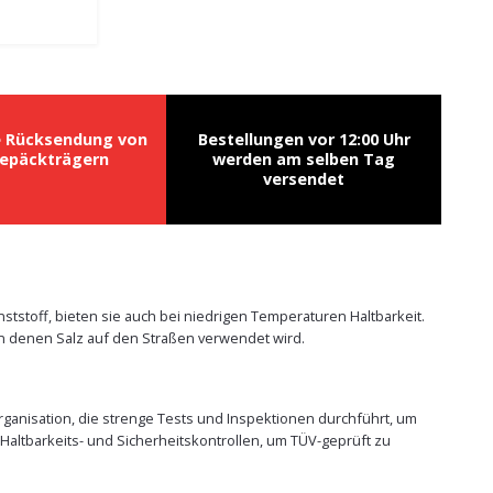
e Rücksendung von
Bestellungen vor 12:00 Uhr
epäckträgern
werden am selben Tag
versendet
tstoff, bieten sie auch bei niedrigen Temperaturen Haltbarkeit.
n denen Salz auf den Straßen verwendet wird.
rganisation, die strenge Tests und Inspektionen durchführt, um
Haltbarkeits- und Sicherheitskontrollen, um TÜV-geprüft zu