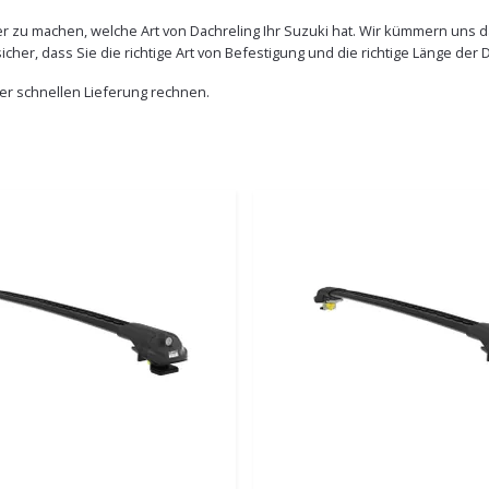
ber zu machen, welche Art von Dachreling Ihr Suzuki hat. Wir kümmern uns 
icher, dass Sie die richtige Art von Befestigung und die richtige Länge der
ner schnellen Lieferung rechnen.