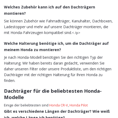
Welches Zubehör kann ich auf den Dachträgern
montieren?
Sie können Zubehör wie Fahrradträger, Kanuhalter, Dachboxen,
Ladestopper und mehr auf unsere Dachträger montieren, die
mit Honda-Fahrzeugen kompatibel sind.
< /p>
Welche Halterung benötige ich, um die Dachträger auf
meinem Honda zu montieren?
Je nach Honda-Modell benötigen Sie den richtigen Typ der
Halterung. Wir haben bereits daran gedacht, verwenden Sie
daher unseren Filter oder unsere Produktliste, um den richtigen
Dachträger mit der richtigen Halterung für Ihren Honda zu
finden.
Dachträger für die beliebtesten Honda-
Modelle
Einige der beliebtesten sind
Honda CR-V
,
Honda Pilot
Gibt es verschiedene Längen der Dachträger? Wie weiß
ich, welche Länge ich benötige?