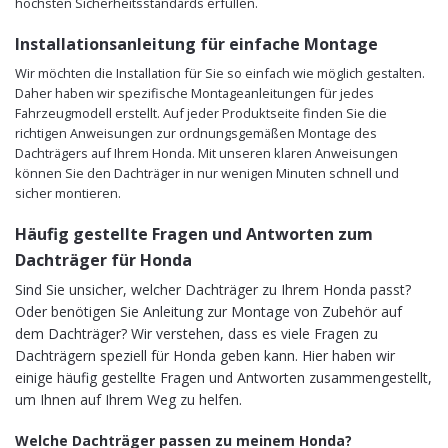
höchsten Sicherheitsstandards erfüllen.
Installationsanleitung für einfache Montage
Wir möchten die Installation für Sie so einfach wie möglich gestalten.
Daher haben wir spezifische Montageanleitungen für jedes
Fahrzeugmodell erstellt. Auf jeder Produktseite finden Sie die
richtigen Anweisungen zur ordnungsgemäßen Montage des
Dachträgers auf Ihrem Honda. Mit unseren klaren Anweisungen
können Sie den Dachträger in nur wenigen Minuten schnell und
sicher montieren.
Häufig gestellte Fragen und Antworten zum
Dachträger für Honda
Sind Sie unsicher, welcher Dachträger zu Ihrem Honda passt?
Oder benötigen Sie Anleitung zur Montage von Zubehör auf
dem Dachträger? Wir verstehen, dass es viele Fragen zu
Dachträgern speziell für Honda geben kann. Hier haben wir
einige häufig gestellte Fragen und Antworten zusammengestellt,
um Ihnen auf Ihrem Weg zu helfen.
Welche Dachträger passen zu meinem Honda?