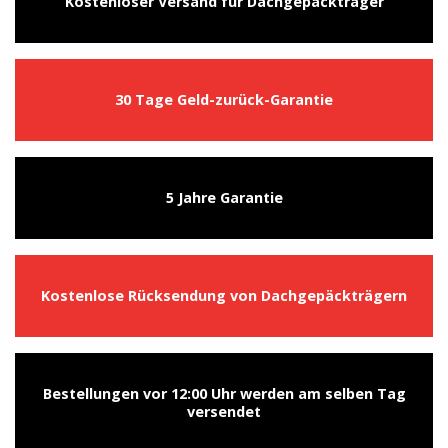
Kostenloser Versand für Dachgepäckträger
30 Tage Geld-zurück-Garantie
5 Jahre Garantie
Kostenlose Rücksendung von Dachgepäckträgern
Bestellungen vor 12:00 Uhr werden am selben Tag
versendet