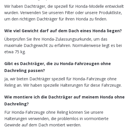
Wir haben Dachträger, die speziell für Honda-Modelle entwickelt
wurden. Verwenden Sie unseren Filter oder unsere Produktliste,
um den richtigen Dachträger für Ihren Honda zu finden.
Wie viel Gewicht darf auf dem Dach eines Honda liegen?
Überprüfen Sie Ihre Honda-Zulassungsurkunde, um das
maximale Dachgewicht zu erfahren. Normalerweise liegt es bei
etwa 75 kg.
Gibt es Dachträger, die zu Honda-Fahrzeugen ohne
Dachreling passen?
Ja, wir bieten Dachträger speziell für Honda-Fahrzeuge ohne
Reling an. Wir haben spezielle Halterungen für diese Fahrzeuge.
Wie montiere ich die Dachträger auf meinem Honda ohne
Dachreling?
Für Honda-Fahrzeuge ohne Reling können Sie unsere
Halterungen verwenden, die problemlos in vormontierte
Gewinde auf dem Dach montiert werden.