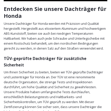
Entdecken Sie unsere Dachträger für
Honda
Unsere Dachträger für Honda werden mit Präzision und Qualität
hergestellt. Hergestellt aus eloxiertem Aluminium und hochwertigem
ABS-Kunststoff, bieten sie auch bei niedrigen Temperaturen
Haltbarkeit. Wir haben auch jede Schraube und Unterlegscheibe mit
einem Rostschutz behandelt, um den nordischen Bedingungen
gerecht zu werden, in denen Salz auf den Straßen verwendet wird.
TÜV-geprüfte Dachträger für zusätzliche
Sicherheit
Um Ihnen Sicherheit zu bieten, bieten wir TÜV-geprüfte Dachträger
und Lastenträger für Honda an. Der TÜV ist eine renommierte
deutsche Organisation, die strenge Tests und Inspektionen
durchführt, um hohe Qualität und Sicherheit zu gewährleisten.
Unsere Produkte haben umfangreiche Tests durchlaufen,
einschließlich Belastungstests und Haltbarkeits- und
Sicherheitskontrollen, um TÜV-geprüft zu werden. Mit dieser
Zertifizierung können Sie sicher sein, dass unsere Dachträger die