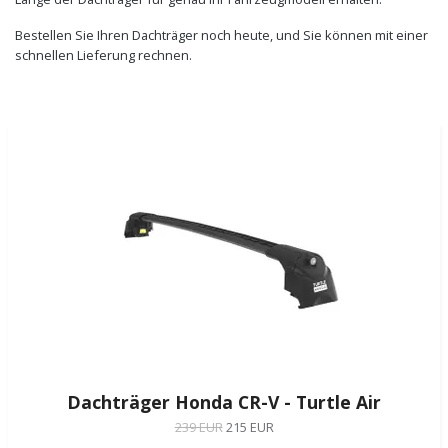
Bestellen Sie Ihren Dachträger noch heute, und Sie können mit einer
schnellen Lieferung rechnen.
Dachträger Honda CR-V - Turtle Air
239 EUR
215 EUR