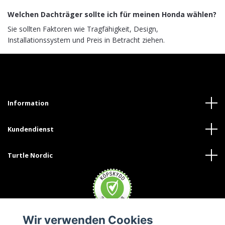
Welchen Dachträger sollte ich für meinen Honda wählen?
Sie sollten Faktoren wie Tragfähigkeit, Design,
Installationssystem und Preis in Betracht ziehen.
Information
Kundendienst
Turtle Nordic
Wir verwenden Cookies