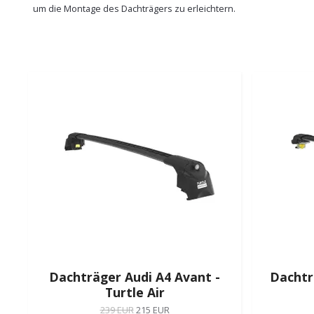
um die Montage des Dachträgers zu erleichtern.
Dachträger Audi A4 Avant -
Dachtr
Turtle Air
239 EUR
215 EUR