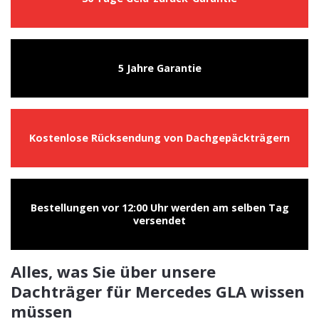
5 Jahre Garantie
Kostenlose Rücksendung von Dachgepäckträgern
Bestellungen vor 12:00 Uhr werden am selben Tag
versendet
Alles, was Sie über unsere
Dachträger für Mercedes GLA wissen
müssen