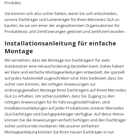
Produkts.
Sie können sich also sicher fühlen, wenn Sie sich entscheiden,
unsere Dachträger und Lastenträger für Ihren Mercedes GLA zu
kaufen, da sie von einer der angesehensten Organisationen für
Produkttests und Zertifizierungen getestet und zertifiziert wurden.
Installationsanleitung für einfache
Montage
Wir verstehen, dass die Montage von Dachträgern für viele
Autobesitzer eine Herausforderung darstellen kann. Daher haben
wir klare und einfache Montageanleitungen entwickelt, die speziell
auf jedes Automodell zugeschnitten sind. Dies bedeutet, dass Sie
sicher sein können, die richtigen Anweisungen zur
ordnungsgemäßen Montage Ihres Dachträgers auf Ihrem Mercedes
GLA zu erhalten. Um sicherzustellen, dass Sie Zugang zu den
richtigen Anweisungen für Ihr Fahrzeugmodell haben, sind
Installationsanleitungen auf jeder Produktseite unserer Mercedes
GLA Dachträger und Dachgepäckträger verfügbar. Auf diese Weise
können Sie die Anweisungen einfach befolgen und den Dachträger
sicher und korrekt montieren. Mit unserer einfachen
Montageanleitung können Sie Ihren neuen Dachträger in nur