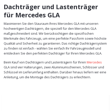
Dachträger und Lastenträger
für Mercedes GLA
Maximieren Sie den Stauraum Ihres Mercedes GLA mit unseren
hochwertigen Dachträgern, die speziell für den Mercedes GLA
maßgeschneidert sind. Wir berücksichtigen die spezifischen
Merkmale des Fahrzeugs, um eine perfekte Passform sowie höchste
Qualität und Sicherheit zu garantieren. Das richtige Dachträgersystem
zu finden ist einfach - wählen Sie einfach Ihr Fahrzeugmodell und
entdecken Sie den perfekten Dachträger für Ihren Mercedes GLA.
Beim Kauf von Dachträgern und Lastenträgern für Ihren
Mercedes
GLA sind vier Halterungen, zwei Aluminiumschienen, Schlösser und
Schlüssel im Lieferumfang enthalten. Darüber hinaus liefern wir eine
Anleitung, um die Montage des Dachträgers zu erleichtern.