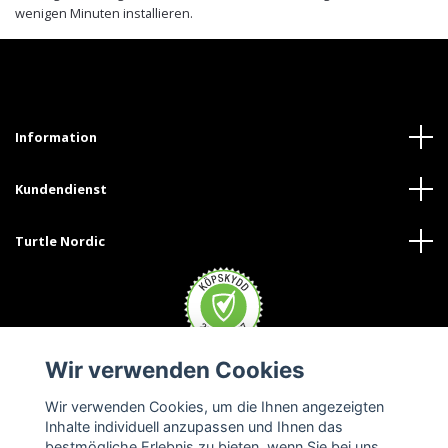
wenigen Minuten installieren.
Information
Kundendienst
Turtle Nordic
Wir verwenden Cookies
Wir verwenden Cookies, um die Ihnen angezeigten
Inhalte individuell anzupassen und Ihnen das
bestmögliche Erlebnis zu bieten, wenn Sie bei uns