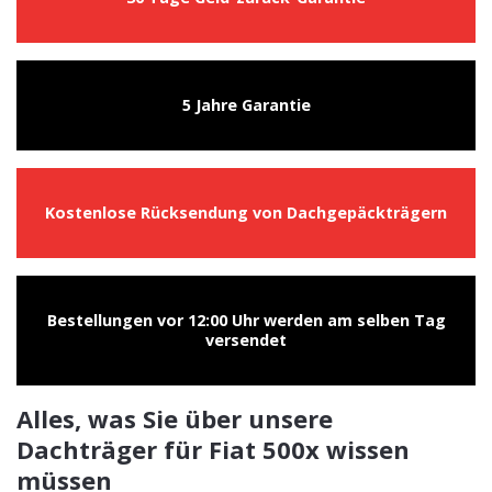
5 Jahre Garantie
Kostenlose Rücksendung von Dachgepäckträgern
Bestellungen vor 12:00 Uhr werden am selben Tag
versendet
Alles, was Sie über unsere
Dachträger für Fiat 500x wissen
müssen