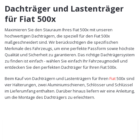
Dachträger und Lastenträger
für Fiat 500x
Maximieren Sie den Stauraum Ihres Fiat 500x mit unseren
hochwertigen Dachträgern, die speziell für den Fiat 500x
maßgeschneidert sind. Wir berücksichtigen die spezifischen
Merkmale des Fahrzeugs, um eine perfekte Passform sowie höchste
Qualität und Sicherheit zu garantieren. Das richtige Dachträgersystem
zu finden ist einfach - wählen Sie einfach Ihr Fahrzeugmodell und
entdecken Sie den perfekten Dachträger für Ihren Fiat 500x.
Beim Kauf von Dachträgern und Lastenträgern für Ihren
Fiat
500x sind
vier Halterungen, zwei Aluminiumschienen, Schlösser und Schlüssel
im Lieferumfang enthalten. Darüber hinaus liefern wir eine Anleitung,
um die Montage des Dachträgers zu erleichtern.