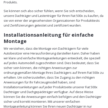
Produkts.
Sie können sich also sicher fühlen, wenn Sie sich entscheiden,
unsere Dachträger und Lastenträger für Ihren Fiat 500x zu kaufen, da
sie von einer der angesehensten Organisationen für Produkttests
und Zertifizierungen getestet und zertifiziert wurden.
Installationsanleitung für einfache
Montage
Wir verstehen, dass die Montage von Dachträgern für viele
Autobesitzer eine Herausforderung darstellen kann. Daher haben
wir klare und einfache Montageanleitungen entwickelt, die speziell
auf jedes Automodell zugeschnitten sind. Dies bedeutet, dass Sie
sicher sein können, die richtigen Anweisungen zur
ordnungsgemäßen Montage Ihres Dachträgers auf Ihrem Fiat 500x zu
erhalten. Um sicherzustellen, dass Sie Zugang zu den richtigen
Anweisungen für Ihr Fahrzeugmodell haben, sind
Installationsanleitungen auf jeder Produktseite unserer Fiat 500x
Dachträger und Dachgepäckträger verfügbar. Auf diese Weise
können Sie die Anweisungen einfach befolgen und den Dachträger
sicher und korrekt montieren. Mit unserer einfachen
Montageanleitung können Sie Ihren neuen Dachträger in nur