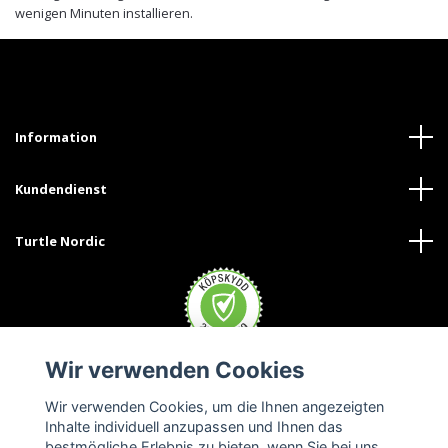
wenigen Minuten installieren.
Information
Kundendienst
Turtle Nordic
Wir verwenden Cookies
Wir verwenden Cookies, um die Ihnen angezeigten
Inhalte individuell anzupassen und Ihnen das
bestmögliche Erlebnis zu bieten, wenn Sie bei uns