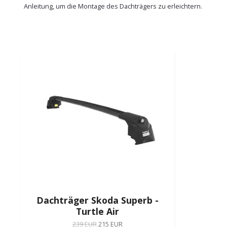
Anleitung, um die Montage des Dachträgers zu erleichtern.
Dachträger Skoda Superb -
Turtle Air
239 EUR
215 EUR