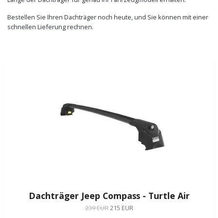
Bestellen Sie Ihren Dachträger noch heute, und Sie können mit einer
schnellen Lieferung rechnen.
Dachträger Jeep Compass - Turtle Air
239 EUR
215 EUR