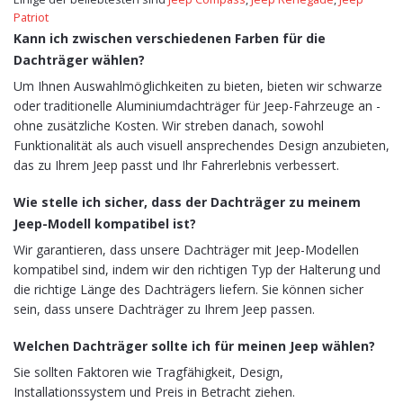
Patriot
Kann ich zwischen verschiedenen Farben für die
Dachträger wählen?
Um Ihnen Auswahlmöglichkeiten zu bieten, bieten wir schwarze
oder traditionelle Aluminiumdachträger für Jeep-Fahrzeuge an -
ohne zusätzliche Kosten. Wir streben danach, sowohl
Funktionalität als auch visuell ansprechendes Design anzubieten,
das zu Ihrem Jeep passt und Ihr Fahrerlebnis verbessert.
Wie stelle ich sicher, dass der Dachträger zu meinem
Jeep-Modell kompatibel ist?
Wir garantieren, dass unsere Dachträger mit Jeep-Modellen
kompatibel sind, indem wir den richtigen Typ der Halterung und
die richtige Länge des Dachträgers liefern. Sie können sicher
sein, dass unsere Dachträger zu Ihrem Jeep passen.
Welchen Dachträger sollte ich für meinen Jeep wählen?
Sie sollten Faktoren wie Tragfähigkeit, Design,
Installationssystem und Preis in Betracht ziehen.