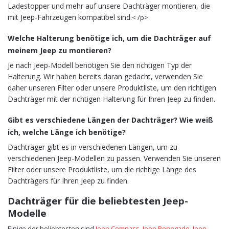
Ladestopper und mehr auf unsere Dachträger montieren, die
mit Jeep-Fahrzeugen kompatibel sind.
< /p>
Welche Halterung benötige ich, um die Dachträger auf
meinem Jeep zu montieren?
Je nach Jeep-Modell benötigen Sie den richtigen Typ der
Halterung. Wir haben bereits daran gedacht, verwenden Sie
daher unseren Filter oder unsere Produktliste, um den richtigen
Dachträger mit der richtigen Halterung für Ihren Jeep zu finden.
Gibt es verschiedene Längen der Dachträger? Wie weiß
ich, welche Länge ich benötige?
Dachträger gibt es in verschiedenen Längen, um zu
verschiedenen Jeep-Modellen zu passen. Verwenden Sie unseren
Filter oder unsere Produktliste, um die richtige Länge des
Dachträgers für Ihren Jeep zu finden.
Dachträger für die beliebtesten Jeep-
Modelle
Einige der beliebtesten sind
Jeep Compass
,
Jeep Renegade
,
Jeep