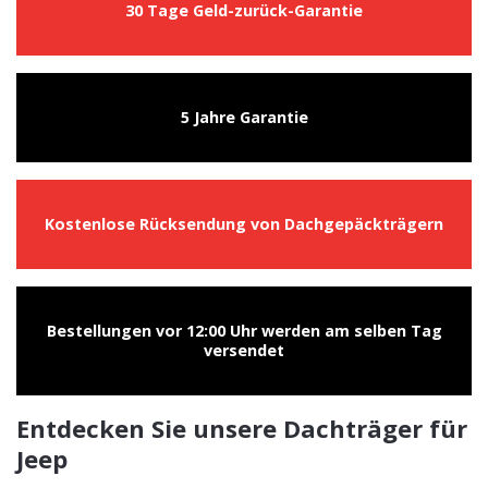
30 Tage Geld-zurück-Garantie
5 Jahre Garantie
Kostenlose Rücksendung von Dachgepäckträgern
Bestellungen vor 12:00 Uhr werden am selben Tag
versendet
Entdecken Sie unsere Dachträger für
Jeep