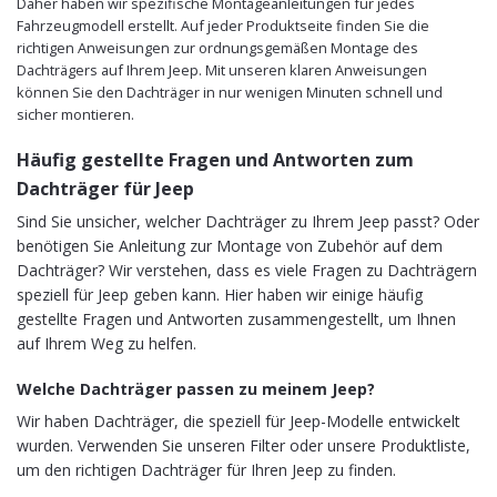
Daher haben wir spezifische Montageanleitungen für jedes
Fahrzeugmodell erstellt. Auf jeder Produktseite finden Sie die
richtigen Anweisungen zur ordnungsgemäßen Montage des
Dachträgers auf Ihrem Jeep. Mit unseren klaren Anweisungen
können Sie den Dachträger in nur wenigen Minuten schnell und
sicher montieren.
Häufig gestellte Fragen und Antworten zum
Dachträger für Jeep
Sind Sie unsicher, welcher Dachträger zu Ihrem Jeep passt? Oder
benötigen Sie Anleitung zur Montage von Zubehör auf dem
Dachträger? Wir verstehen, dass es viele Fragen zu Dachträgern
speziell für Jeep geben kann. Hier haben wir einige häufig
gestellte Fragen und Antworten zusammengestellt, um Ihnen
auf Ihrem Weg zu helfen.
Welche Dachträger passen zu meinem Jeep?
Wir haben Dachträger, die speziell für Jeep-Modelle entwickelt
wurden. Verwenden Sie unseren Filter oder unsere Produktliste,
um den richtigen Dachträger für Ihren Jeep zu finden.