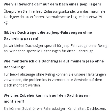
Wie viel Gewicht darf auf dem Dach eines Jeep liegen?
Überprüfen Sie Ihre Jeep-Zulassungsurkunde, um das maximale
Dachgewicht zu erfahren. Normalerweise liegt es bei etwa 75
kg.
Gibt es Dachträger, die zu Jeep-Fahrzeugen ohne
Dachreling passen?
Ja, wir bieten Dachträger speziell für Jeep-Fahrzeuge ohne Reling
an. Wir haben spezielle Halterungen für diese Fahrzeuge.
Wie montiere ich die Dachträger auf meinem Jeep ohne
Dachreling?
Für Jeep-Fahrzeuge ohne Reling können Sie unsere Halterungen
verwenden, die problemlos in vormontierte Gewinde auf dem
Dach montiert werden.
Welches Zubehör kann ich auf den Dachträgern
montieren?
Sie können Zubehör wie Fahrradträger, Kanuhalter, Dachboxen,