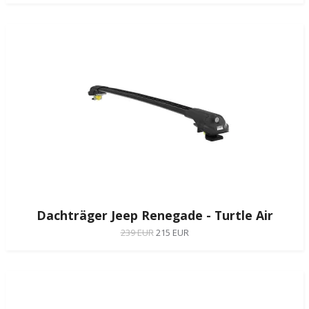
Dachträger Jeep Renegade - Turtle Air
239 EUR
215 EUR