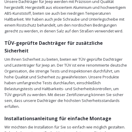
Unsere Dachträger für Jeep werden mit Präzision und Qualität
hergestellt. Hergestellt aus eloxiertem Aluminium und hochwertigem
ABS-Kunststoff, bieten sie auch bei niedrigen Temperaturen
Haltbarkeit. Wir haben auch jede Schraube und Unterlegscheibe mit
einem Rostschutz behandelt, um den nordischen Bedingungen
gerecht zu werden, in denen Salz auf den Straßen verwendet wird.
TÜV-geprüfte Dachträger für zusätzliche
Sicherheit
Um Ihnen Sicherheit zu bieten, bieten wir TÜV-geprüfte Dachträger
und Lastenträger für Jeep an. Der TÜV ist eine renommierte deutsche
Organisation, die strenge Tests und Inspektionen durchführt, um
hohe Qualität und Sicherheit zu gewährleisten. Unsere Produkte
haben umfangreiche Tests durchlaufen, einschließlich
Belastungstests und Haltbarkeits- und Sicherheitskontrollen, um
TÜV-geprüft zu werden. Mit dieser Zertifizierung können Sie sicher
sein, dass unsere Dachträger die höchsten Sicherheitsstandards
erfüllen.
Installationsanleitung für einfache Montage
Wir möchten die Installation für Sie so einfach wie möglich gestalten.