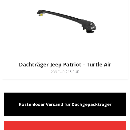
Dachträger Jeep Patriot - Turtle Air
239 EUR
215 EUR
Kostenloser Versand für Dachgepäckträger