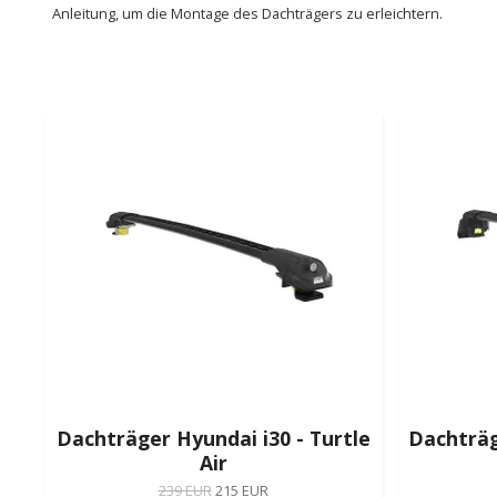
Anleitung, um die Montage des Dachträgers zu erleichtern.
Dachträger Hyundai i30 - Turtle
Dachträg
Air
239 EUR
215 EUR