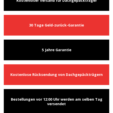
Kostenloser Versand für Dachgepäckträger
30 Tage Geld-zurück-Garantie
5 Jahre Garantie
Kostenlose Rücksendung von Dachgepäckträgern
Bestellungen vor 12:00 Uhr werden am selben Tag
versendet