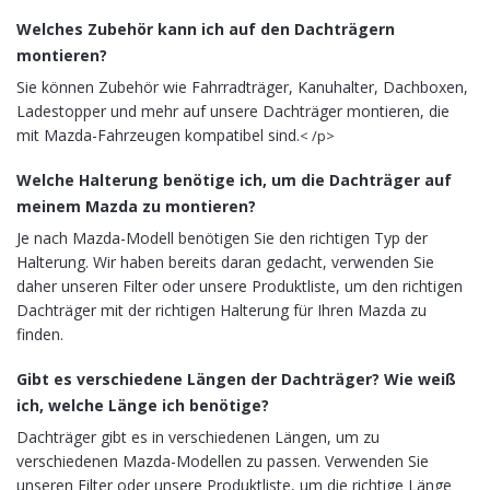
Welches Zubehör kann ich auf den Dachträgern
montieren?
Sie können Zubehör wie Fahrradträger, Kanuhalter, Dachboxen,
Ladestopper und mehr auf unsere Dachträger montieren, die
mit Mazda-Fahrzeugen kompatibel sind.
< /p>
Welche Halterung benötige ich, um die Dachträger auf
meinem Mazda zu montieren?
Je nach Mazda-Modell benötigen Sie den richtigen Typ der
Halterung. Wir haben bereits daran gedacht, verwenden Sie
daher unseren Filter oder unsere Produktliste, um den richtigen
Dachträger mit der richtigen Halterung für Ihren Mazda zu
finden.
Gibt es verschiedene Längen der Dachträger? Wie weiß
ich, welche Länge ich benötige?
Dachträger gibt es in verschiedenen Längen, um zu
verschiedenen Mazda-Modellen zu passen. Verwenden Sie
unseren Filter oder unsere Produktliste, um die richtige Länge