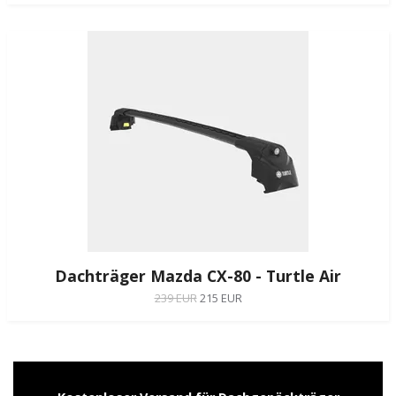
Dachträger Mazda CX-80 - Turtle Air
239 EUR
215 EUR