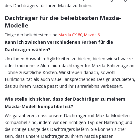
des Dachträgers für Ihren Mazda zu finden.
Dachträger für die beliebtesten Mazda-
Modelle
Einige der beliebtesten sind
Mazda CX-80
,
Mazda 6
,
Kann ich zwischen verschiedenen Farben für die
Dachträger wählen?
Um Ihnen Auswahlmöglichkeiten zu bieten, bieten wir schwarze
oder traditionelle Aluminiumdachträger für Mazda-Fahrzeuge an
- ohne zusätzliche Kosten. Wir streben danach, sowohl
Funktionalität als auch visuell ansprechendes Design anzubieten,
das zu Ihrem Mazda passt und Ihr Fahrerlebnis verbessert.
Wie stelle ich sicher, dass der Dachträger zu meinem
Mazda-Modell kompatibel ist?
Wir garantieren, dass unsere Dachträger mit Mazda-Modellen
kompatibel sind, indem wir den richtigen Typ der Halterung und
die richtige Länge des Dachträgers liefern. Sie können sicher
sein, dass unsere Dachträger zu Ihrem Mazda passen.