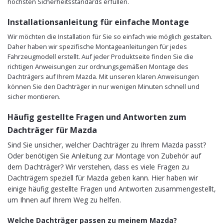
höchsten Sicherheitsstandards erfüllen.
Installationsanleitung für einfache Montage
Wir möchten die Installation für Sie so einfach wie möglich gestalten.
Daher haben wir spezifische Montageanleitungen für jedes
Fahrzeugmodell erstellt. Auf jeder Produktseite finden Sie die
richtigen Anweisungen zur ordnungsgemäßen Montage des
Dachträgers auf Ihrem Mazda. Mit unseren klaren Anweisungen
können Sie den Dachträger in nur wenigen Minuten schnell und
sicher montieren.
Häufig gestellte Fragen und Antworten zum
Dachträger für Mazda
Sind Sie unsicher, welcher Dachträger zu Ihrem Mazda passt?
Oder benötigen Sie Anleitung zur Montage von Zubehör auf
dem Dachträger? Wir verstehen, dass es viele Fragen zu
Dachträgern speziell für Mazda geben kann. Hier haben wir
einige häufig gestellte Fragen und Antworten zusammengestellt,
um Ihnen auf Ihrem Weg zu helfen.
Welche Dachträger passen zu meinem Mazda?