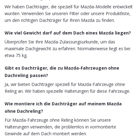
Wir haben Dachträger, die speziell für Mazda-Modelle entwickelt
wurden. Verwenden Sie unseren Filter oder unsere Produktliste,
um den richtigen Dachträger für Ihren Mazda zu finden.
Wie viel Gewicht darf auf dem Dach eines Mazda liegen?
Überprüfen Sie Ihre Mazda-Zulassungsurkunde, um das
maximale Dachgewicht zu erfahren. Normalerweise liegt es bei
etwa 75 kg.
Gibt es Dachträger, die zu Mazda-Fahrzeugen ohne
Dachreling passen?
Ja, wir bieten Dachträger speziell für Mazda-Fahrzeuge ohne
Reling an. Wir haben spezielle Halterungen für diese Fahrzeuge.
Wie montiere ich die Dachträger auf meinem Mazda
ohne Dachreling?
Für Mazda-Fahrzeuge ohne Reling können Sie unsere
Halterungen verwenden, die problemlos in vormontierte
Gewinde auf dem Dach montiert werden.