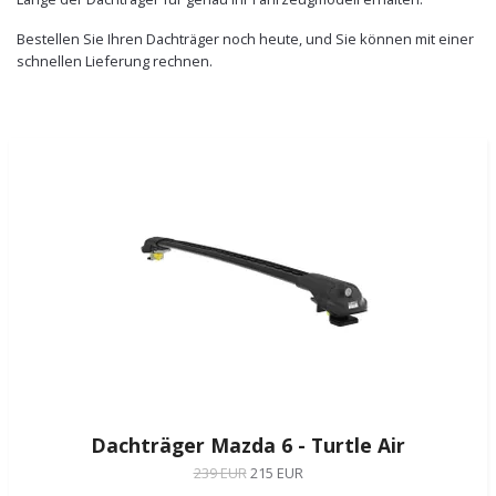
Bestellen Sie Ihren Dachträger noch heute, und Sie können mit einer
schnellen Lieferung rechnen.
Dachträger Mazda 6 - Turtle Air
239 EUR
215 EUR