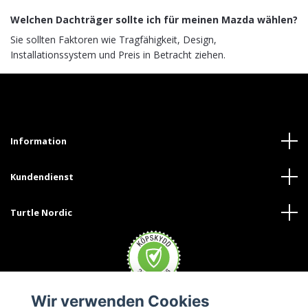
Welchen Dachträger sollte ich für meinen Mazda wählen?
Sie sollten Faktoren wie Tragfähigkeit, Design,
Installationssystem und Preis in Betracht ziehen.
Information
Kundendienst
Turtle Nordic
Wir verwenden Cookies