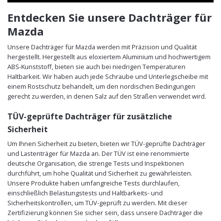
Entdecken Sie unsere Dachträger für
Mazda
Unsere Dachträger für Mazda werden mit Präzision und Qualität
hergestellt. Hergestellt aus eloxiertem Aluminium und hochwertigem
ABS-Kunststoff, bieten sie auch bei niedrigen Temperaturen
Haltbarkeit. Wir haben auch jede Schraube und Unterlegscheibe mit
einem Rostschutz behandelt, um den nordischen Bedingungen
gerecht zu werden, in denen Salz auf den Straßen verwendet wird.
TÜV-geprüfte Dachträger für zusätzliche
Sicherheit
Um Ihnen Sicherheit zu bieten, bieten wir TÜV-geprüfte Dachträger
und Lastenträger für Mazda an. Der TÜV ist eine renommierte
deutsche Organisation, die strenge Tests und Inspektionen
durchführt, um hohe Qualität und Sicherheit zu gewährleisten.
Unsere Produkte haben umfangreiche Tests durchlaufen,
einschließlich Belastungstests und Haltbarkeits- und
Sicherheitskontrollen, um TÜV-geprüft zu werden. Mit dieser
Zertifizierung können Sie sicher sein, dass unsere Dachträger die