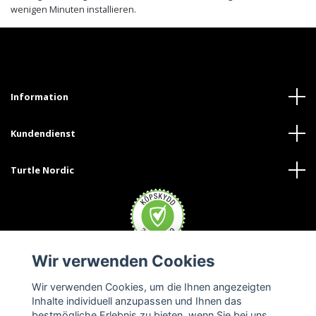
wenigen Minuten installieren.
Information
Kundendienst
Turtle Nordic
Wir verwenden Cookies
Wir verwenden Cookies, um die Ihnen angezeigten
Inhalte individuell anzupassen und Ihnen das
bestmögliche Erlebnis zu bieten, wenn Sie bei uns