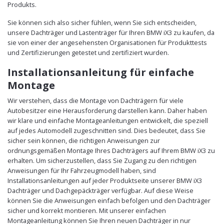
Produkts.
Sie können sich also sicher fühlen, wenn Sie sich entscheiden,
unsere Dachträger und Lastenträger für Ihren BMW iX3 zu kaufen, da
sie von einer der angesehensten Organisationen für Produkttests
und Zertifizierungen getestet und zertifiziert wurden.
Installationsanleitung für einfache
Montage
Wir verstehen, dass die Montage von Dachträgern für viele
Autobesitzer eine Herausforderung darstellen kann. Daher haben
wir klare und einfache Montageanleitungen entwickelt, die speziell
auf jedes Automodell zugeschnitten sind. Dies bedeutet, dass Sie
sicher sein können, die richtigen Anweisungen zur
ordnungsgemäßen Montage Ihres Dachträgers auf Ihrem BMW iX3 zu
erhalten. Um sicherzustellen, dass Sie Zugang zu den richtigen
Anweisungen für Ihr Fahrzeugmodell haben, sind
Installationsanleitungen auf jeder Produktseite unserer BMW iX3
Dachträger und Dachgepäckträger verfügbar. Auf diese Weise
können Sie die Anweisungen einfach befolgen und den Dachträger
sicher und korrekt montieren. Mit unserer einfachen
Montageanleitung können Sie Ihren neuen Dachträger in nur