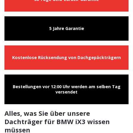
5 Jahre Garantie
Kostenlose Rücksendung von Dachgepäckträgern
Bestellungen vor 12:00 Uhr werden am selben Tag
versendet
Alles, was Sie über unsere
Dachträger für BMW iX3 wissen
müssen