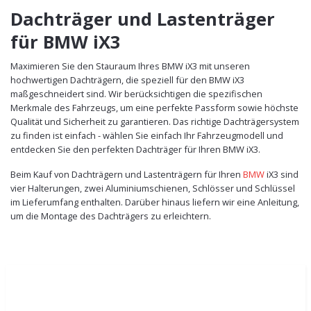
Dachträger und Lastenträger
für BMW iX3
Maximieren Sie den Stauraum Ihres BMW iX3 mit unseren
hochwertigen Dachträgern, die speziell für den BMW iX3
maßgeschneidert sind. Wir berücksichtigen die spezifischen
Merkmale des Fahrzeugs, um eine perfekte Passform sowie höchste
Qualität und Sicherheit zu garantieren. Das richtige Dachträgersystem
zu finden ist einfach - wählen Sie einfach Ihr Fahrzeugmodell und
entdecken Sie den perfekten Dachträger für Ihren BMW iX3.
Beim Kauf von Dachträgern und Lastenträgern für Ihren
BMW
iX3 sind
vier Halterungen, zwei Aluminiumschienen, Schlösser und Schlüssel
im Lieferumfang enthalten. Darüber hinaus liefern wir eine Anleitung,
um die Montage des Dachträgers zu erleichtern.