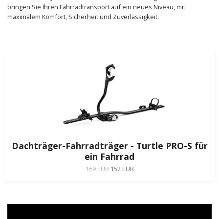
bringen Sie Ihren Fahrradtransport auf ein neues Niveau, mit
maximalem Komfort, Sicherheit und Zuverlässigkeit.
Dachträger-Fahrradträger - Turtle PRO-S für
ein Fahrrad
169 EUR
152 EUR