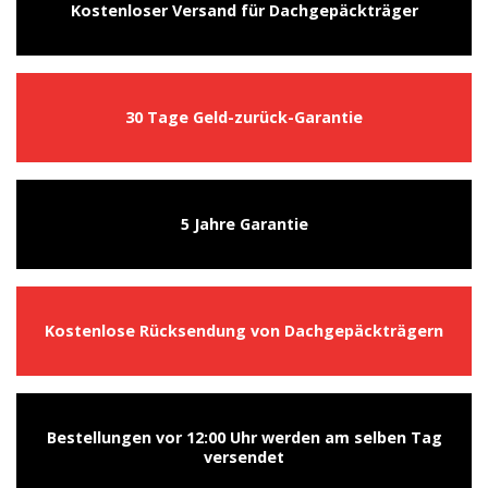
Kostenloser Versand für Dachgepäckträger
30 Tage Geld-zurück-Garantie
5 Jahre Garantie
Kostenlose Rücksendung von Dachgepäckträgern
Bestellungen vor 12:00 Uhr werden am selben Tag
versendet