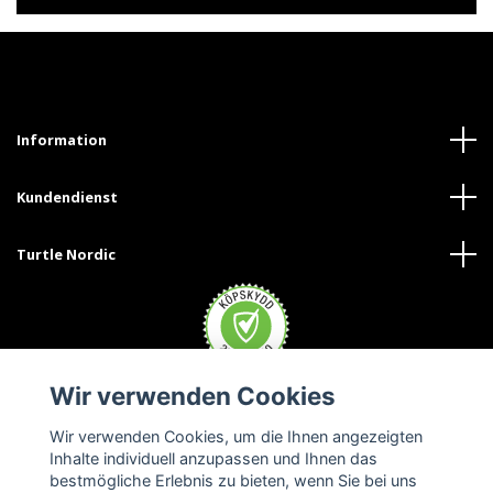
Information
Kundendienst
Turtle Nordic
Wir verwenden Cookies
Wir verwenden Cookies, um die Ihnen angezeigten
Inhalte individuell anzupassen und Ihnen das
bestmögliche Erlebnis zu bieten, wenn Sie bei uns