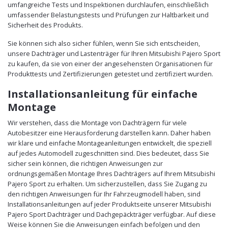
umfangreiche Tests und Inspektionen durchlaufen, einschließlich
umfassender Belastungstests und Prüfungen zur Haltbarkeit und
Sicherheit des Produkts.
Sie können sich also sicher fühlen, wenn Sie sich entscheiden,
unsere Dachträger und Lastenträger für Ihren Mitsubishi Pajero Sport
zu kaufen, da sie von einer der angesehensten Organisationen für
Produkttests und Zertifizierungen getestet und zertifiziert wurden.
Installationsanleitung für einfache
Montage
Wir verstehen, dass die Montage von Dachträgern für viele
Autobesitzer eine Herausforderung darstellen kann. Daher haben
wir klare und einfache Montageanleitungen entwickelt, die speziell
auf jedes Automodell zugeschnitten sind. Dies bedeutet, dass Sie
sicher sein können, die richtigen Anweisungen zur
ordnungsgemäßen Montage Ihres Dachträgers auf Ihrem Mitsubishi
Pajero Sport zu erhalten. Um sicherzustellen, dass Sie Zugang zu
den richtigen Anweisungen für Ihr Fahrzeugmodell haben, sind
Installationsanleitungen auf jeder Produktseite unserer Mitsubishi
Pajero Sport Dachträger und Dachgepäckträger verfügbar. Auf diese
Weise können Sie die Anweisungen einfach befolgen und den