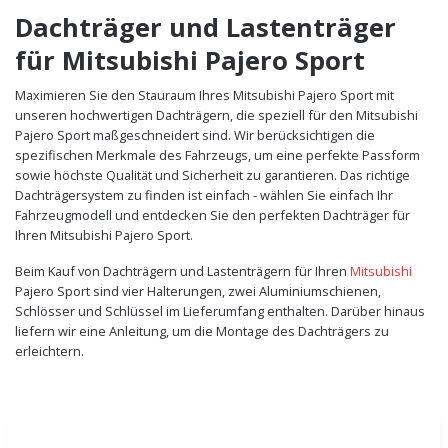
Dachträger und Lastenträger
für Mitsubishi Pajero Sport
Maximieren Sie den Stauraum Ihres Mitsubishi Pajero Sport mit
unseren hochwertigen Dachträgern, die speziell für den Mitsubishi
Pajero Sport maßgeschneidert sind. Wir berücksichtigen die
spezifischen Merkmale des Fahrzeugs, um eine perfekte Passform
sowie höchste Qualität und Sicherheit zu garantieren. Das richtige
Dachträgersystem zu finden ist einfach - wählen Sie einfach Ihr
Fahrzeugmodell und entdecken Sie den perfekten Dachträger für
Ihren Mitsubishi Pajero Sport.
Beim Kauf von Dachträgern und Lastenträgern für Ihren
Mitsubishi
Pajero Sport sind vier Halterungen, zwei Aluminiumschienen,
Schlösser und Schlüssel im Lieferumfang enthalten. Darüber hinaus
liefern wir eine Anleitung, um die Montage des Dachträgers zu
erleichtern.