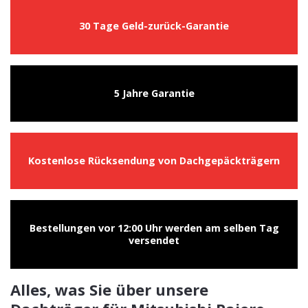
30 Tage Geld-zurück-Garantie
5 Jahre Garantie
Kostenlose Rücksendung von Dachgepäckträgern
Bestellungen vor 12:00 Uhr werden am selben Tag
versendet
Alles, was Sie über unsere