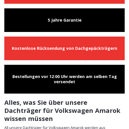
5 Jahre Garantie
Kostenlose Rücksendung von Dachgepäckträgern
Bestellungen vor 12:00 Uhr werden am selben Tag
versendet
Alles, was Sie über unsere
Dachträger für Volkswagen Amarok
wissen müssen
All unsere Dachträger für Volkswagen Amarok werden aus