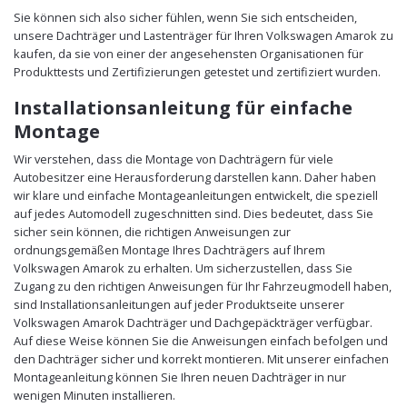
Sie können sich also sicher fühlen, wenn Sie sich entscheiden,
unsere Dachträger und Lastenträger für Ihren Volkswagen Amarok zu
kaufen, da sie von einer der angesehensten Organisationen für
Produkttests und Zertifizierungen getestet und zertifiziert wurden.
Installationsanleitung für einfache
Montage
Wir verstehen, dass die Montage von Dachträgern für viele
Autobesitzer eine Herausforderung darstellen kann. Daher haben
wir klare und einfache Montageanleitungen entwickelt, die speziell
auf jedes Automodell zugeschnitten sind. Dies bedeutet, dass Sie
sicher sein können, die richtigen Anweisungen zur
ordnungsgemäßen Montage Ihres Dachträgers auf Ihrem
Volkswagen Amarok zu erhalten. Um sicherzustellen, dass Sie
Zugang zu den richtigen Anweisungen für Ihr Fahrzeugmodell haben,
sind Installationsanleitungen auf jeder Produktseite unserer
Volkswagen Amarok Dachträger und Dachgepäckträger verfügbar.
Auf diese Weise können Sie die Anweisungen einfach befolgen und
den Dachträger sicher und korrekt montieren. Mit unserer einfachen
Montageanleitung können Sie Ihren neuen Dachträger in nur
wenigen Minuten installieren.