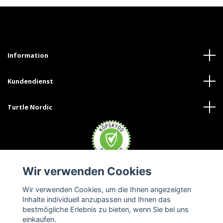
Information
Kundendienst
Turtle Nordic
Wir verwenden Cookies
Wir verwenden Cookies, um die Ihnen angezeigten
Inhalte individuell anzupassen und Ihnen das
bestmögliche Erlebnis zu bieten, wenn Sie bei uns
einkaufen.