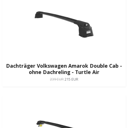
Dachträger Volkswagen Amarok Double Cab -
ohne Dachreling - Turtle Air
239 EUR
215 EUR