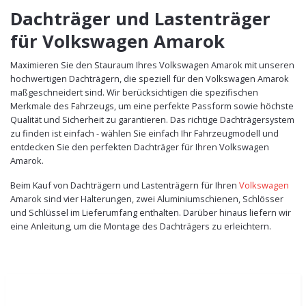
Dachträger und Lastenträger
für Volkswagen Amarok
Maximieren Sie den Stauraum Ihres Volkswagen Amarok mit unseren
hochwertigen Dachträgern, die speziell für den Volkswagen Amarok
maßgeschneidert sind. Wir berücksichtigen die spezifischen
Merkmale des Fahrzeugs, um eine perfekte Passform sowie höchste
Qualität und Sicherheit zu garantieren. Das richtige Dachträgersystem
zu finden ist einfach - wählen Sie einfach Ihr Fahrzeugmodell und
entdecken Sie den perfekten Dachträger für Ihren Volkswagen
Amarok.
Beim Kauf von Dachträgern und Lastenträgern für Ihren
Volkswagen
Amarok sind vier Halterungen, zwei Aluminiumschienen, Schlösser
und Schlüssel im Lieferumfang enthalten. Darüber hinaus liefern wir
eine Anleitung, um die Montage des Dachträgers zu erleichtern.