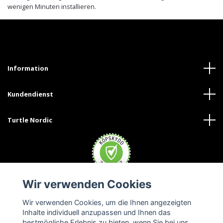
wenigen Minuten installieren.
Information
Kundendienst
Turtle Nordic
Wir verwenden Cookies
Wir verwenden Cookies, um die Ihnen angezeigten
Inhalte individuell anzupassen und Ihnen das
bestmögliche Erlebnis zu bieten, wenn Sie bei uns