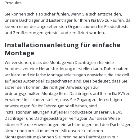
Produkts.
Sie können sich also sicher fühlen, wenn Sie sich entscheiden,
unsere Dachträger und Lastenträger für Ihren Kia EV5 zu kaufen, da
sie von einer der angesehensten Organisationen für Produkttests
und Zertifizierungen getestet und zertifiziert wurden.
Installationsanleitung für einfache
Montage
Wir verstehen, dass die Montage von Dachträgern für viele
Autobesitzer eine Herausforderung darstellen kann. Daher haben
wir klare und einfache Montageanleitungen entwickelt, die speziell
auf jedes Automodell zugeschnitten sind. Dies bedeutet, dass Sie
sicher sein können, die richtigen Anweisungen zur
ordnungsgemäßen Montage Ihres Dachträgers auf Ihrem Kia EV5 zu
erhalten. Um sicherzustellen, dass Sie Zugang zu den richtigen
Anweisungen für Ihr Fahrzeugmodell haben, sind
Installationsanleitungen auf jeder Produktseite unserer Kia EV5
Dachträger und Dachgepäckträger verfügbar. Auf diese Weise
können Sie die Anweisungen einfach befolgen und den Dachträger
sicher und korrekt montieren. Mit unserer einfachen
Montageanleitung können Sie Ihren neuen Dachträger in nur