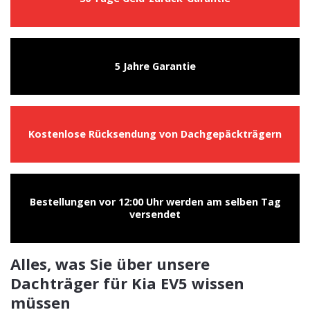
5 Jahre Garantie
Kostenlose Rücksendung von Dachgepäckträgern
Bestellungen vor 12:00 Uhr werden am selben Tag
versendet
Alles, was Sie über unsere
Dachträger für Kia EV5 wissen
müssen