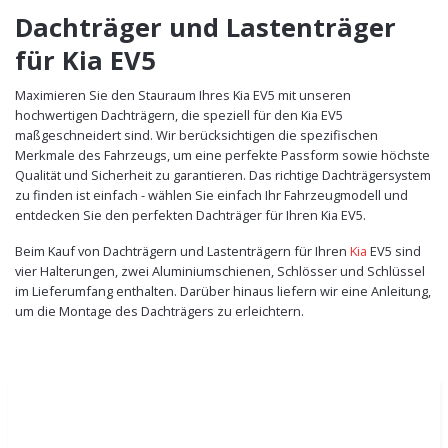
Dachträger und Lastenträger
für Kia EV5
Maximieren Sie den Stauraum Ihres Kia EV5 mit unseren
hochwertigen Dachträgern, die speziell für den Kia EV5
maßgeschneidert sind. Wir berücksichtigen die spezifischen
Merkmale des Fahrzeugs, um eine perfekte Passform sowie höchste
Qualität und Sicherheit zu garantieren. Das richtige Dachträgersystem
zu finden ist einfach - wählen Sie einfach Ihr Fahrzeugmodell und
entdecken Sie den perfekten Dachträger für Ihren Kia EV5.
Beim Kauf von Dachträgern und Lastenträgern für Ihren
Kia
EV5 sind
vier Halterungen, zwei Aluminiumschienen, Schlösser und Schlüssel
im Lieferumfang enthalten. Darüber hinaus liefern wir eine Anleitung,
um die Montage des Dachträgers zu erleichtern.