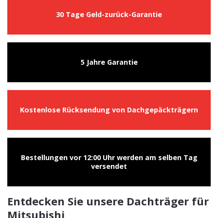
30 Tage Geld-zurück-Garantie
5 Jahre Garantie
Kostenlose Rücksendung von Dachgepäckträgern
Bestellungen vor 12:00 Uhr werden am selben Tag
versendet
Entdecken Sie unsere Dachträger für
Mitsubishi