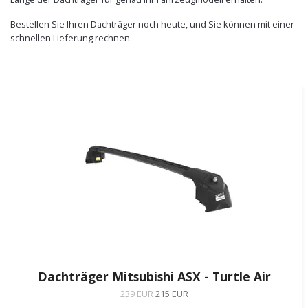
Bestellen Sie Ihren Dachträger noch heute, und Sie können mit einer
schnellen Lieferung rechnen.
Dachträger Mitsubishi ASX - Turtle Air
239 EUR
215 EUR