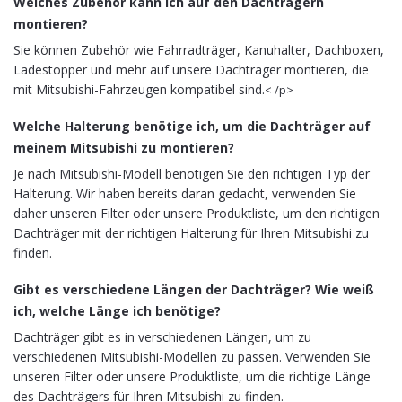
Welches Zubehör kann ich auf den Dachträgern
montieren?
Sie können Zubehör wie Fahrradträger, Kanuhalter, Dachboxen,
Ladestopper und mehr auf unsere Dachträger montieren, die
mit Mitsubishi-Fahrzeugen kompatibel sind.
< /p>
Welche Halterung benötige ich, um die Dachträger auf
meinem Mitsubishi zu montieren?
Je nach Mitsubishi-Modell benötigen Sie den richtigen Typ der
Halterung. Wir haben bereits daran gedacht, verwenden Sie
daher unseren Filter oder unsere Produktliste, um den richtigen
Dachträger mit der richtigen Halterung für Ihren Mitsubishi zu
finden.
Gibt es verschiedene Längen der Dachträger? Wie weiß
ich, welche Länge ich benötige?
Dachträger gibt es in verschiedenen Längen, um zu
verschiedenen Mitsubishi-Modellen zu passen. Verwenden Sie
unseren Filter oder unsere Produktliste, um die richtige Länge
des Dachträgers für Ihren Mitsubishi zu finden.