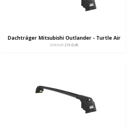
Dachträger Mitsubishi Outlander - Turtle Air
239 EUR
215 EUR