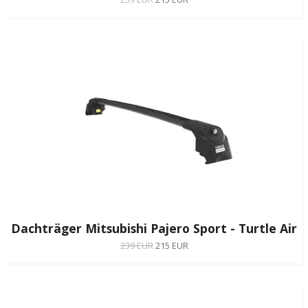
Dachträger Mitsubishi Pajero Sport - Turtle Air
239 EUR
215 EUR