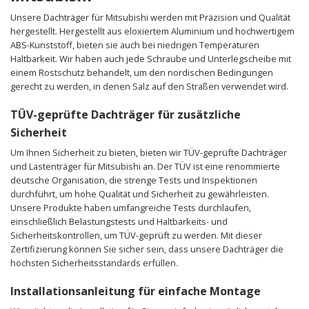
Unsere Dachträger für Mitsubishi werden mit Präzision und Qualität
hergestellt. Hergestellt aus eloxiertem Aluminium und hochwertigem
ABS-Kunststoff, bieten sie auch bei niedrigen Temperaturen
Haltbarkeit. Wir haben auch jede Schraube und Unterlegscheibe mit
einem Rostschutz behandelt, um den nordischen Bedingungen
gerecht zu werden, in denen Salz auf den Straßen verwendet wird.
TÜV-geprüfte Dachträger für zusätzliche
Sicherheit
Um Ihnen Sicherheit zu bieten, bieten wir TÜV-geprüfte Dachträger
und Lastenträger für Mitsubishi an. Der TÜV ist eine renommierte
deutsche Organisation, die strenge Tests und Inspektionen
durchführt, um hohe Qualität und Sicherheit zu gewährleisten.
Unsere Produkte haben umfangreiche Tests durchlaufen,
einschließlich Belastungstests und Haltbarkeits- und
Sicherheitskontrollen, um TÜV-geprüft zu werden. Mit dieser
Zertifizierung können Sie sicher sein, dass unsere Dachträger die
höchsten Sicherheitsstandards erfüllen.
Installationsanleitung für einfache Montage