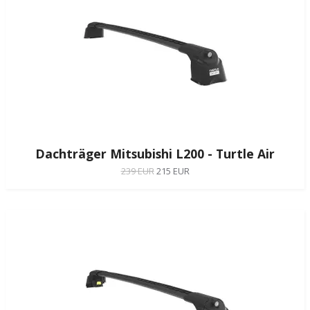
Dachträger Mitsubishi L200 - Turtle Air
239 EUR
215 EUR