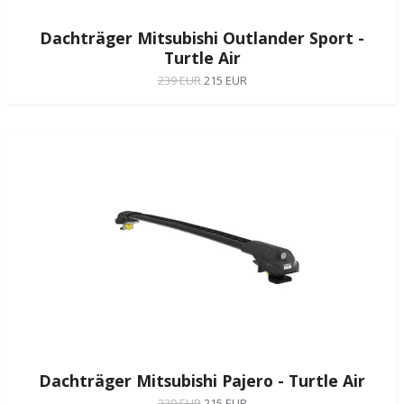
Dachträger Mitsubishi Outlander Sport -
Turtle Air
239 EUR
215 EUR
Dachträger Mitsubishi Pajero - Turtle Air
239 EUR
215 EUR