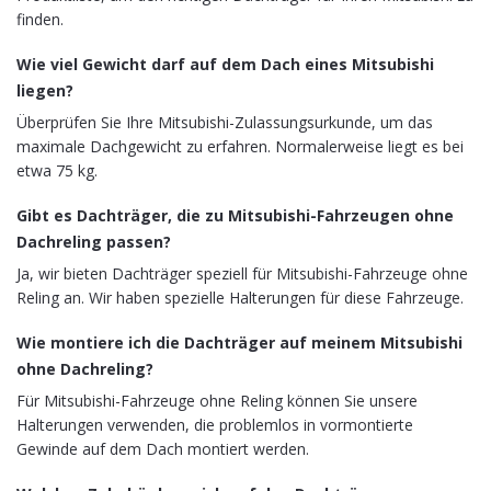
finden.
Wie viel Gewicht darf auf dem Dach eines Mitsubishi
liegen?
Überprüfen Sie Ihre Mitsubishi-Zulassungsurkunde, um das
maximale Dachgewicht zu erfahren. Normalerweise liegt es bei
etwa 75 kg.
Gibt es Dachträger, die zu Mitsubishi-Fahrzeugen ohne
Dachreling passen?
Ja, wir bieten Dachträger speziell für Mitsubishi-Fahrzeuge ohne
Reling an. Wir haben spezielle Halterungen für diese Fahrzeuge.
Wie montiere ich die Dachträger auf meinem Mitsubishi
ohne Dachreling?
Für Mitsubishi-Fahrzeuge ohne Reling können Sie unsere
Halterungen verwenden, die problemlos in vormontierte
Gewinde auf dem Dach montiert werden.