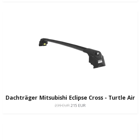
Dachträger Mitsubishi Eclipse Cross - Turtle Air
239 EUR
215 EUR