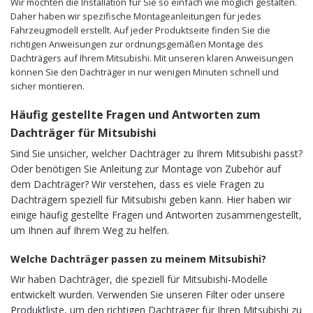
Wir möchten die Installation für Sie so einfach wie möglich gestalten.
Daher haben wir spezifische Montageanleitungen für jedes
Fahrzeugmodell erstellt. Auf jeder Produktseite finden Sie die
richtigen Anweisungen zur ordnungsgemäßen Montage des
Dachträgers auf Ihrem Mitsubishi. Mit unseren klaren Anweisungen
können Sie den Dachträger in nur wenigen Minuten schnell und
sicher montieren.
Häufig gestellte Fragen und Antworten zum
Dachträger für Mitsubishi
Sind Sie unsicher, welcher Dachträger zu Ihrem Mitsubishi passt?
Oder benötigen Sie Anleitung zur Montage von Zubehör auf
dem Dachträger? Wir verstehen, dass es viele Fragen zu
Dachträgern speziell für Mitsubishi geben kann. Hier haben wir
einige häufig gestellte Fragen und Antworten zusammengestellt,
um Ihnen auf Ihrem Weg zu helfen.
Welche Dachträger passen zu meinem Mitsubishi?
Wir haben Dachträger, die speziell für Mitsubishi-Modelle
entwickelt wurden. Verwenden Sie unseren Filter oder unsere
Produktliste, um den richtigen Dachträger für Ihren Mitsubishi zu