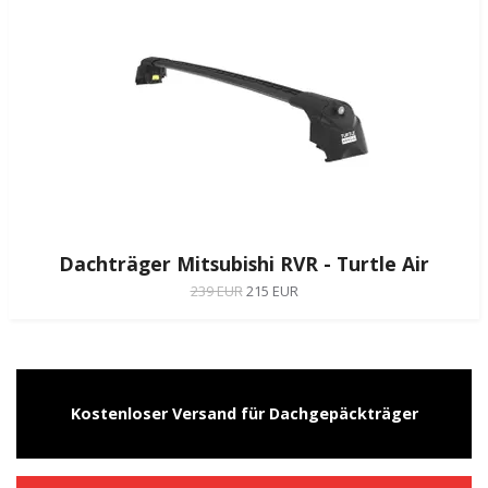
Dachträger Mitsubishi RVR - Turtle Air
239 EUR
215 EUR
Kostenloser Versand für Dachgepäckträger