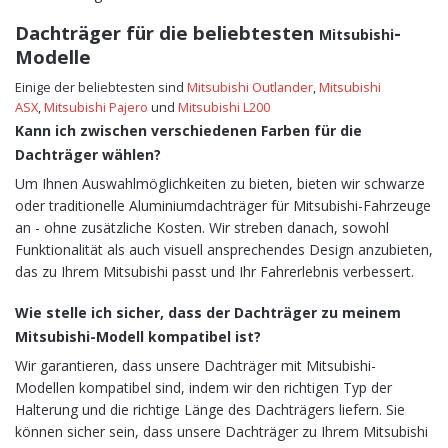
Dachträger für die beliebtesten
-
Mitsubishi
Modelle
Einige der beliebtesten sind
Mitsubishi Outlander
,
Mitsubishi
ASX
,
Mitsubishi Pajero
und
Mitsubishi L200
Kann ich zwischen verschiedenen Farben für die
Dachträger wählen?
Um Ihnen Auswahlmöglichkeiten zu bieten, bieten wir schwarze
oder traditionelle Aluminiumdachträger für Mitsubishi-Fahrzeuge
an - ohne zusätzliche Kosten. Wir streben danach, sowohl
Funktionalität als auch visuell ansprechendes Design anzubieten,
das zu Ihrem Mitsubishi passt und Ihr Fahrerlebnis verbessert.
Wie stelle ich sicher, dass der Dachträger zu meinem
Mitsubishi-Modell kompatibel ist?
Wir garantieren, dass unsere Dachträger mit Mitsubishi-
Modellen kompatibel sind, indem wir den richtigen Typ der
Halterung und die richtige Länge des Dachträgers liefern. Sie
können sicher sein, dass unsere Dachträger zu Ihrem Mitsubishi