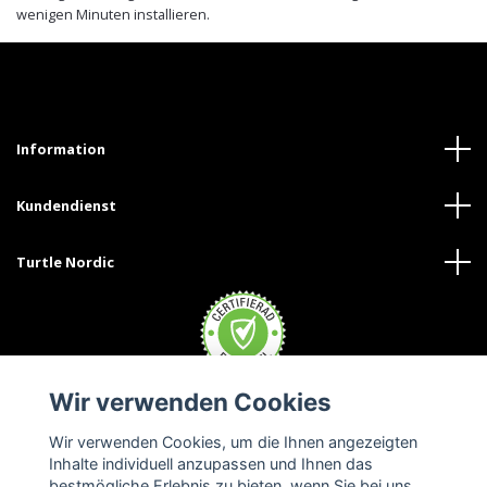
wenigen Minuten installieren.
Information
Kundendienst
Turtle Nordic
Wir verwenden Cookies
Wir verwenden Cookies, um die Ihnen angezeigten
Inhalte individuell anzupassen und Ihnen das
bestmögliche Erlebnis zu bieten, wenn Sie bei uns