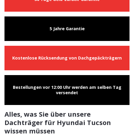
5 Jahre Garantie
Kostenlose Rücksendung von Dachgepäckträgern
Bestellungen vor 12:00 Uhr werden am selben Tag
versendet
Alles, was Sie über unsere
Dachträger für Hyundai Tucson
wissen müssen