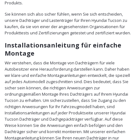
Produkts.
Sie können sich also sicher fühlen, wenn Sie sich entscheiden,
unsere Dachträger und Lastenträger für Ihren Hyundai Tucson zu
kaufen, da sie von einer der angesehensten Organisationen für
Produkttests und Zertifizierungen getestet und zertifiziert wurden.
Installationsanleitung für einfache
Montage
Wir verstehen, dass die Montage von Dachträgern für viele
Autobesitzer eine Herausforderung darstellen kann. Daher haben
wir klare und einfache Montageanleitungen entwickelt, die speziell
auf jedes Automodell zugeschnitten sind. Dies bedeutet, dass Sie
sicher sein können, die richtigen Anweisungen zur
ordnungsgemäßen Montage Ihres Dachträgers auf Ihrem Hyundai
Tucson zu erhalten. Um sicherzustellen, dass Sie Zugang zu den
richtigen Anweisungen für Ihr Fahrzeugmodell haben, sind
Installationsanleitungen auf jeder Produktseite unserer Hyundai
Tucson Dachträger und Dachgepäckträger verfügbar. Auf diese
Weise können Sie die Anweisungen einfach befolgen und den
Dachträger sicher und korrekt montieren. Mit unserer einfachen
Montageanleitung können Sie Ihren neuen Dachträger in nur