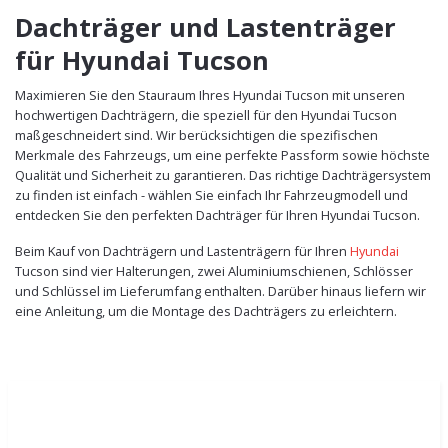
Dachträger und Lastenträger
für Hyundai Tucson
Maximieren Sie den Stauraum Ihres Hyundai Tucson mit unseren
hochwertigen Dachträgern, die speziell für den Hyundai Tucson
maßgeschneidert sind. Wir berücksichtigen die spezifischen
Merkmale des Fahrzeugs, um eine perfekte Passform sowie höchste
Qualität und Sicherheit zu garantieren. Das richtige Dachträgersystem
zu finden ist einfach - wählen Sie einfach Ihr Fahrzeugmodell und
entdecken Sie den perfekten Dachträger für Ihren Hyundai Tucson.
Beim Kauf von Dachträgern und Lastenträgern für Ihren
Hyundai
Tucson sind vier Halterungen, zwei Aluminiumschienen, Schlösser
und Schlüssel im Lieferumfang enthalten. Darüber hinaus liefern wir
eine Anleitung, um die Montage des Dachträgers zu erleichtern.