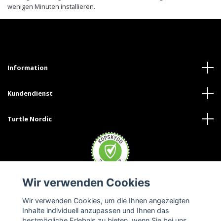
wenigen Minuten installieren.
Information
Kundendienst
Turtle Nordic
Wir verwenden Cookies
Wir verwenden Cookies, um die Ihnen angezeigten
Inhalte individuell anzupassen und Ihnen das
bestmögliche Erlebnis zu bieten, wenn Sie bei uns