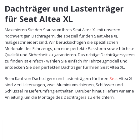
Dachträger und Lastenträger
für Seat Altea XL
Maximieren Sie den Stauraum Ihres Seat Altea XL mit unseren
hochwertigen Dachträgern, die speziell für den Seat Altea XL
maßgeschneidert sind. Wir berücksichtigen die spezifischen
Merkmale des Fahrzeugs, um eine perfekte Passform sowie höchste
Qualität und Sicherheit zu garantieren. Das richtige Dachträgersystem
zu finden ist einfach - wählen Sie einfach Ihr Fahrzeugmodell und
entdecken Sie den perfekten Dachträger für Ihren Seat Altea XL.
Beim Kauf von Dachträgern und Lastenträgern für Ihren
Seat
Altea XL
sind vier Halterungen, zwei Aluminiumschienen, Schlösser und
Schlüssel im Lieferumfang enthalten. Darüber hinaus liefern wir eine
Anleitung, um die Montage des Dachträgers zu erleichtern.