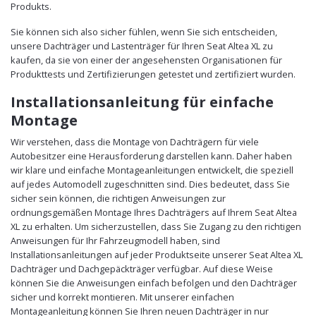
Produkts.
Sie können sich also sicher fühlen, wenn Sie sich entscheiden,
unsere Dachträger und Lastenträger für Ihren Seat Altea XL zu
kaufen, da sie von einer der angesehensten Organisationen für
Produkttests und Zertifizierungen getestet und zertifiziert wurden.
Installationsanleitung für einfache
Montage
Wir verstehen, dass die Montage von Dachträgern für viele
Autobesitzer eine Herausforderung darstellen kann. Daher haben
wir klare und einfache Montageanleitungen entwickelt, die speziell
auf jedes Automodell zugeschnitten sind. Dies bedeutet, dass Sie
sicher sein können, die richtigen Anweisungen zur
ordnungsgemäßen Montage Ihres Dachträgers auf Ihrem Seat Altea
XL zu erhalten. Um sicherzustellen, dass Sie Zugang zu den richtigen
Anweisungen für Ihr Fahrzeugmodell haben, sind
Installationsanleitungen auf jeder Produktseite unserer Seat Altea XL
Dachträger und Dachgepäckträger verfügbar. Auf diese Weise
können Sie die Anweisungen einfach befolgen und den Dachträger
sicher und korrekt montieren. Mit unserer einfachen
Montageanleitung können Sie Ihren neuen Dachträger in nur