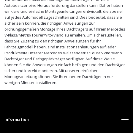
Autobesitzer eine Herausforderung darstellen kann. Daher haben
wir klare und einfache Montageanleitungen entwickelt, die speziell
auf jedes Automodell zugeschnitten sind. Dies bedeutet, dass Sie
sicher sein können, die richtigen Anweisungen zur
ordnungsgemäßen Montage Ihres Dachträgers auf Ihrem Mercedes
V-Klass/Metris/Tourer/Vito/Viano zu erhalten. Um sicherzustellen,
dass Sie Zugang zu den richtigen Anweisungen für Ihr
Fahrzeugmodell haben, sind Installationsanleitungen auf jeder
Produktseite unserer Mercedes V-Klass/Metris/Tourer/Vito/Viano
Dachträger und Dachgepäckträger verfügbar. Auf diese Weise
können Sie die Anweisungen einfach befolgen und den Dachträger
sicher und korrekt montieren. Mit unserer einfachen
Montageanleitung können Sie Ihren neuen Dachträger in nur
wenigen Minuten installieren.
Information