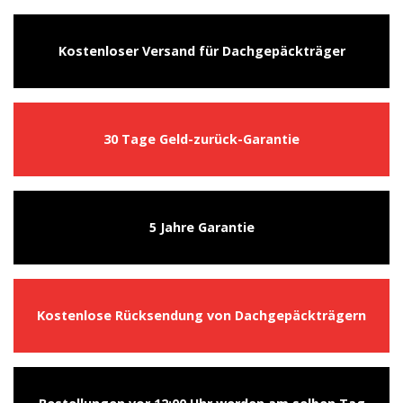
Kostenloser Versand für Dachgepäckträger
30 Tage Geld-zurück-Garantie
5 Jahre Garantie
Kostenlose Rücksendung von Dachgepäckträgern