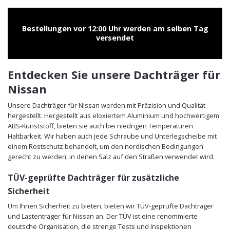
Bestellungen vor 12:00 Uhr werden am selben Tag
versendet
Entdecken Sie unsere Dachträger für
Nissan
Unsere Dachträger für Nissan werden mit Präzision und Qualität
hergestellt. Hergestellt aus eloxiertem Aluminium und hochwertigem
ABS-Kunststoff, bieten sie auch bei niedrigen Temperaturen
Haltbarkeit. Wir haben auch jede Schraube und Unterlegscheibe mit
einem Rostschutz behandelt, um den nordischen Bedingungen
gerecht zu werden, in denen Salz auf den Straßen verwendet wird.
TÜV-geprüfte Dachträger für zusätzliche
Sicherheit
Um Ihnen Sicherheit zu bieten, bieten wir TÜV-geprüfte Dachträger
und Lastenträger für Nissan an. Der TÜV ist eine renommierte
deutsche Organisation, die strenge Tests und Inspektionen