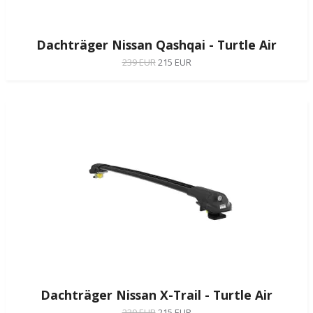
Dachträger Nissan Qashqai - Turtle Air
239 EUR
215 EUR
Dachträger Nissan X-Trail - Turtle Air
239 EUR
215 EUR