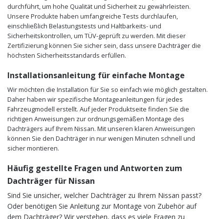
durchführt, um hohe Qualität und Sicherheit zu gewährleisten.
Unsere Produkte haben umfangreiche Tests durchlaufen,
einschließlich Belastungstests und Haltbarkeits- und
Sicherheitskontrollen, um TÜV-geprüft zu werden. Mit dieser
Zertifizierung können Sie sicher sein, dass unsere Dachträger die
höchsten Sicherheitsstandards erfüllen.
Installationsanleitung für einfache Montage
Wir möchten die Installation für Sie so einfach wie möglich gestalten.
Daher haben wir spezifische Montageanleitungen für jedes
Fahrzeugmodell erstellt. Auf jeder Produktseite finden Sie die
richtigen Anweisungen zur ordnungsgemäßen Montage des
Dachträgers auf Ihrem Nissan. Mit unseren klaren Anweisungen
können Sie den Dachträger in nur wenigen Minuten schnell und
sicher montieren.
Häufig gestellte Fragen und Antworten zum
Dachträger für Nissan
Sind Sie unsicher, welcher Dachträger zu Ihrem Nissan passt?
Oder benötigen Sie Anleitung zur Montage von Zubehör auf
dem Dachträger? Wir verstehen, dass es viele Fragen zu