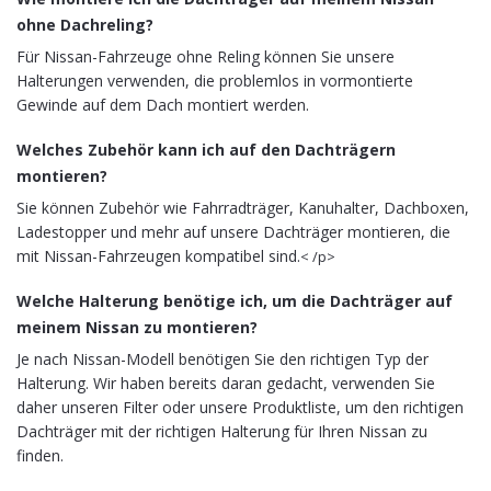
ohne Dachreling?
Für Nissan-Fahrzeuge ohne Reling können Sie unsere
Halterungen verwenden, die problemlos in vormontierte
Gewinde auf dem Dach montiert werden.
Welches Zubehör kann ich auf den Dachträgern
montieren?
Sie können Zubehör wie Fahrradträger, Kanuhalter, Dachboxen,
Ladestopper und mehr auf unsere Dachträger montieren, die
mit Nissan-Fahrzeugen kompatibel sind.
< /p>
Welche Halterung benötige ich, um die Dachträger auf
meinem Nissan zu montieren?
Je nach Nissan-Modell benötigen Sie den richtigen Typ der
Halterung. Wir haben bereits daran gedacht, verwenden Sie
daher unseren Filter oder unsere Produktliste, um den richtigen
Dachträger mit der richtigen Halterung für Ihren Nissan zu
finden.