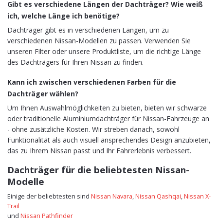
Gibt es verschiedene Längen der Dachträger? Wie weiß
ich, welche Länge ich benötige?
Dachträger gibt es in verschiedenen Längen, um zu
verschiedenen Nissan-Modellen zu passen. Verwenden Sie
unseren Filter oder unsere Produktliste, um die richtige Länge
des Dachträgers für Ihren Nissan zu finden.
Kann ich zwischen verschiedenen Farben für die
Dachträger wählen?
Um Ihnen Auswahlmöglichkeiten zu bieten, bieten wir schwarze
oder traditionelle Aluminiumdachträger für Nissan-Fahrzeuge an
- ohne zusätzliche Kosten. Wir streben danach, sowohl
Funktionalität als auch visuell ansprechendes Design anzubieten,
das zu Ihrem Nissan passt und Ihr Fahrerlebnis verbessert.
Dachträger für die beliebtesten Nissan-
Modelle
Einige der beliebtesten sind
Nissan Navara
,
Nissan Qashqai
,
Nissan X-
Trail
und
Nissan Pathfinder