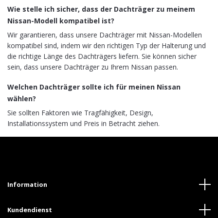
Wie stelle ich sicher, dass der Dachträger zu meinem
Nissan-Modell kompatibel ist?
Wir garantieren, dass unsere Dachträger mit Nissan-Modellen
kompatibel sind, indem wir den richtigen Typ der Halterung und
die richtige Länge des Dachträgers liefern. Sie können sicher
sein, dass unsere Dachträger zu Ihrem Nissan passen.
Welchen Dachträger sollte ich für meinen Nissan
wählen?
Sie sollten Faktoren wie Tragfähigkeit, Design,
Installationssystem und Preis in Betracht ziehen.
Information
Kundendienst