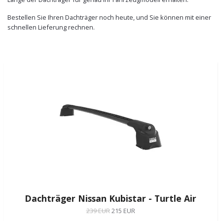
Bestellen Sie Ihren Dachträger noch heute, und Sie können mit einer
schnellen Lieferung rechnen.
Dachträger Nissan Kubistar - Turtle Air
239 EUR
215 EUR