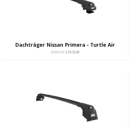
Dachträger Nissan Primera - Turtle Air
239 EUR
215 EUR