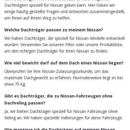
Dachträgern speziell für Nissan geben kann. Hier haben wir
einige häufig gestellte Fragen und Antworten zusammengestellt,
um Ihnen auf Ihrem Weg zu helfen.
Welche Dachträger passen zu meinem Nissan?
Wir haben Dachträger, die speziell für Nissan-Modelle entwickelt
wurden. Verwenden Sie unseren Filter oder unsere Produktliste,
um den richtigen Dachträger für Ihren Nissan zu finden.
Wie viel Gewicht darf auf dem Dach eines Nissan liegen?
Überprüfen Sie Ihre Nissan-Zulassungsurkunde, um das
maximale Dachgewicht zu erfahren. Normalerweise liegt es bei
etwa 75 kg.
Gibt es Dachträger, die zu Nissan-Fahrzeugen ohne
Dachreling passen?
Ja, wir bieten Dachträger speziell für Nissan-Fahrzeuge ohne
Reling an. Wir haben spezielle Halterungen für diese Fahrzeuge.
Wie montiere ich die Dachträger auf meinem Nissan