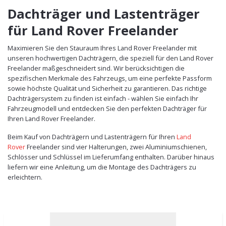
Dachträger und Lastenträger
für Land Rover Freelander
Maximieren Sie den Stauraum Ihres Land Rover Freelander mit
unseren hochwertigen Dachträgern, die speziell für den Land Rover
Freelander maßgeschneidert sind. Wir berücksichtigen die
spezifischen Merkmale des Fahrzeugs, um eine perfekte Passform
sowie höchste Qualität und Sicherheit zu garantieren. Das richtige
Dachträgersystem zu finden ist einfach - wählen Sie einfach Ihr
Fahrzeugmodell und entdecken Sie den perfekten Dachträger für
Ihren Land Rover Freelander.
Beim Kauf von Dachträgern und Lastenträgern für Ihren
Land
Rover
F
reelander sind vier Halterungen, zwei Aluminiumschienen,
Schlösser und Schlüssel im Lieferumfang enthalten. Darüber hinaus
liefern wir eine Anleitung, um die Montage des Dachträgers zu
erleichtern.