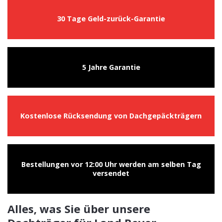
30 Tage Geld-zurück-Garantie
5 Jahre Garantie
Kostenlose Rücksendung von Dachgepäckträgern
Bestellungen vor 12:00 Uhr werden am selben Tag
versendet
Alles, was Sie über unsere