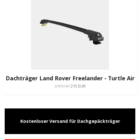
Dachträger Land Rover Freelander - Turtle Air
239 EUR
215 EUR
Kostenloser Versand für Dachgepäckträger