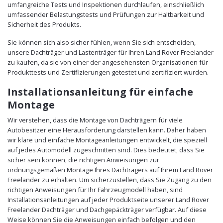
umfangreiche Tests und Inspektionen durchlaufen, einschließlich
umfassender Belastungstests und Prüfungen zur Haltbarkeit und
Sicherheit des Produkts.
Sie können sich also sicher fühlen, wenn Sie sich entscheiden,
unsere Dachträger und Lastenträger für Ihren Land Rover Freelander
zu kaufen, da sie von einer der angesehensten Organisationen für
Produkttests und Zertifizierungen getestet und zertifiziert wurden.
Installationsanleitung für einfache
Montage
Wir verstehen, dass die Montage von Dachträgern für viele
Autobesitzer eine Herausforderung darstellen kann. Daher haben
wir klare und einfache Montageanleitungen entwickelt, die speziell
auf jedes Automodell zugeschnitten sind. Dies bedeutet, dass Sie
sicher sein können, die richtigen Anweisungen zur
ordnungsgemäßen Montage Ihres Dachträgers auf Ihrem Land Rover
Freelander zu erhalten. Um sicherzustellen, dass Sie Zugang zu den
richtigen Anweisungen für Ihr Fahrzeugmodell haben, sind
Installationsanleitungen auf jeder Produktseite unserer Land Rover
Freelander Dachträger und Dachgepäckträger verfügbar. Auf diese
Weise können Sie die Anweisungen einfach befolgen und den