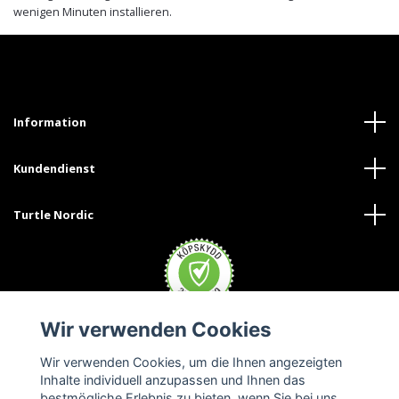
wenigen Minuten installieren.
Information
Kundendienst
Turtle Nordic
Wir verwenden Cookies
Wir verwenden Cookies, um die Ihnen angezeigten
Inhalte individuell anzupassen und Ihnen das
bestmögliche Erlebnis zu bieten, wenn Sie bei uns