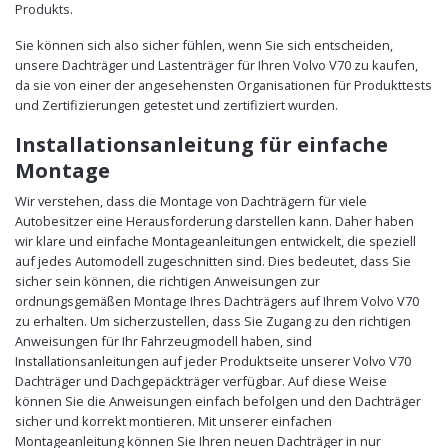
Produkts.
Sie können sich also sicher fühlen, wenn Sie sich entscheiden,
unsere Dachträger und Lastenträger für Ihren Volvo V70 zu kaufen,
da sie von einer der angesehensten Organisationen für Produkttests
und Zertifizierungen getestet und zertifiziert wurden.
Installationsanleitung für einfache
Montage
Wir verstehen, dass die Montage von Dachträgern für viele
Autobesitzer eine Herausforderung darstellen kann. Daher haben
wir klare und einfache Montageanleitungen entwickelt, die speziell
auf jedes Automodell zugeschnitten sind. Dies bedeutet, dass Sie
sicher sein können, die richtigen Anweisungen zur
ordnungsgemäßen Montage Ihres Dachträgers auf Ihrem Volvo V70
zu erhalten. Um sicherzustellen, dass Sie Zugang zu den richtigen
Anweisungen für Ihr Fahrzeugmodell haben, sind
Installationsanleitungen auf jeder Produktseite unserer Volvo V70
Dachträger und Dachgepäckträger verfügbar. Auf diese Weise
können Sie die Anweisungen einfach befolgen und den Dachträger
sicher und korrekt montieren. Mit unserer einfachen
Montageanleitung können Sie Ihren neuen Dachträger in nur