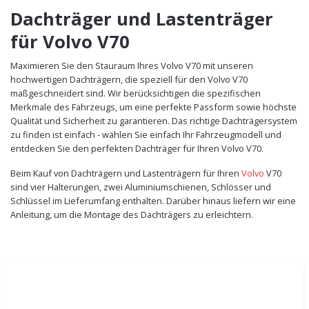
Dachträger und Lastenträger
für Volvo V70
Maximieren Sie den Stauraum Ihres Volvo V70 mit unseren
hochwertigen Dachträgern, die speziell für den Volvo V70
maßgeschneidert sind. Wir berücksichtigen die spezifischen
Merkmale des Fahrzeugs, um eine perfekte Passform sowie höchste
Qualität und Sicherheit zu garantieren. Das richtige Dachträgersystem
zu finden ist einfach - wählen Sie einfach Ihr Fahrzeugmodell und
entdecken Sie den perfekten Dachträger für Ihren Volvo V70.
Beim Kauf von Dachträgern und Lastenträgern für Ihren
Volvo
V70
sind vier Halterungen, zwei Aluminiumschienen, Schlösser und
Schlüssel im Lieferumfang enthalten. Darüber hinaus liefern wir eine
Anleitung, um die Montage des Dachträgers zu erleichtern.