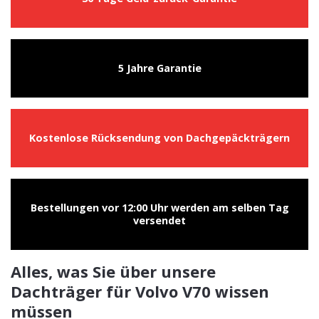
5 Jahre Garantie
Kostenlose Rücksendung von Dachgepäckträgern
Bestellungen vor 12:00 Uhr werden am selben Tag
versendet
Alles, was Sie über unsere
Dachträger für Volvo V70 wissen
müssen