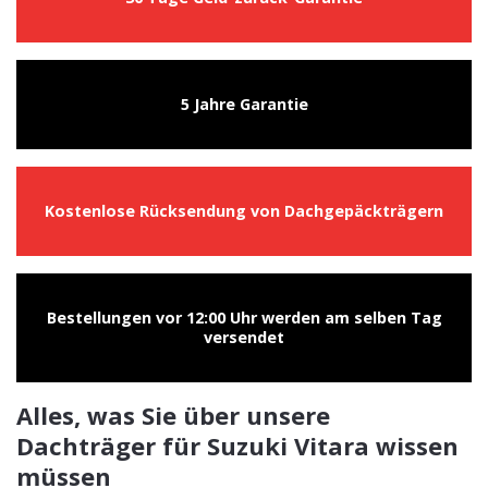
5 Jahre Garantie
Kostenlose Rücksendung von Dachgepäckträgern
Bestellungen vor 12:00 Uhr werden am selben Tag
versendet
Alles, was Sie über unsere
Dachträger für Suzuki Vitara wissen
müssen