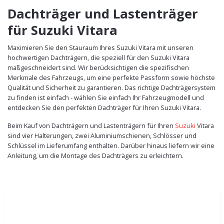
Dachträger und Lastenträger
für Suzuki Vitara
Maximieren Sie den Stauraum Ihres Suzuki Vitara mit unseren
hochwertigen Dachträgern, die speziell für den Suzuki Vitara
maßgeschneidert sind. Wir berücksichtigen die spezifischen
Merkmale des Fahrzeugs, um eine perfekte Passform sowie höchste
Qualität und Sicherheit zu garantieren. Das richtige Dachträgersystem
zu finden ist einfach - wählen Sie einfach Ihr Fahrzeugmodell und
entdecken Sie den perfekten Dachträger für Ihren Suzuki Vitara.
Beim Kauf von Dachträgern und Lastenträgern für Ihren
Suzuki
Vitara
sind vier Halterungen, zwei Aluminiumschienen, Schlösser und
Schlüssel im Lieferumfang enthalten. Darüber hinaus liefern wir eine
Anleitung, um die Montage des Dachträgers zu erleichtern.