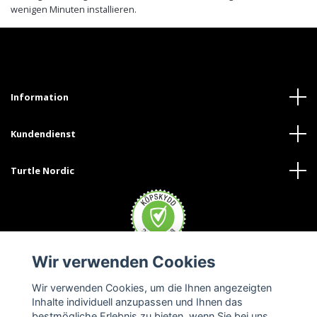
wenigen Minuten installieren.
Information
Kundendienst
Turtle Nordic
Wir verwenden Cookies
Wir verwenden Cookies, um die Ihnen angezeigten
Inhalte individuell anzupassen und Ihnen das
bestmögliche Erlebnis zu bieten, wenn Sie bei uns