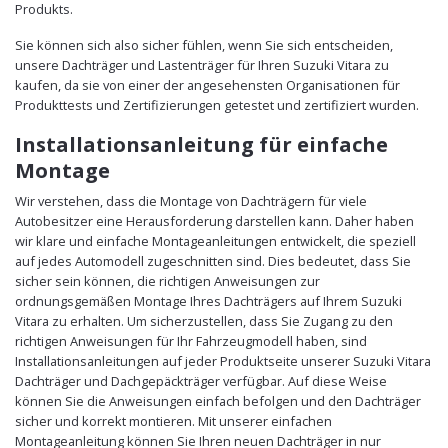
Produkts.
Sie können sich also sicher fühlen, wenn Sie sich entscheiden,
unsere Dachträger und Lastenträger für Ihren Suzuki Vitara zu
kaufen, da sie von einer der angesehensten Organisationen für
Produkttests und Zertifizierungen getestet und zertifiziert wurden.
Installationsanleitung für einfache
Montage
Wir verstehen, dass die Montage von Dachträgern für viele
Autobesitzer eine Herausforderung darstellen kann. Daher haben
wir klare und einfache Montageanleitungen entwickelt, die speziell
auf jedes Automodell zugeschnitten sind. Dies bedeutet, dass Sie
sicher sein können, die richtigen Anweisungen zur
ordnungsgemäßen Montage Ihres Dachträgers auf Ihrem Suzuki
Vitara zu erhalten. Um sicherzustellen, dass Sie Zugang zu den
richtigen Anweisungen für Ihr Fahrzeugmodell haben, sind
Installationsanleitungen auf jeder Produktseite unserer Suzuki Vitara
Dachträger und Dachgepäckträger verfügbar. Auf diese Weise
können Sie die Anweisungen einfach befolgen und den Dachträger
sicher und korrekt montieren. Mit unserer einfachen
Montageanleitung können Sie Ihren neuen Dachträger in nur