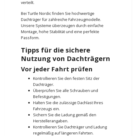
verteilt.
Bei Turtle Nordic finden Sie hochwertige
Dachträger für zahlreiche Fahrzeugmodelle.
Unsere Systeme überzeugen durch einfache
Montage, hohe Stabilität und eine perfekte
Passform.
Tipps für die sichere
Nutzung von Dachträgern
Vor jeder Fahrt prüfen
Kontrollieren Sie den festen Sitz der
Dachträger.
Überprüfen Sie alle Schrauben und
Befestigungen.
Halten Sie die zulässige Dachlast Ihres
Fahrzeugs ein.
Sichern Sie die Ladung gemäß den
Herstellerangaben.
Kontrollieren Sie Dachträger und Ladung
regelmäßig auf längeren Fahrten.