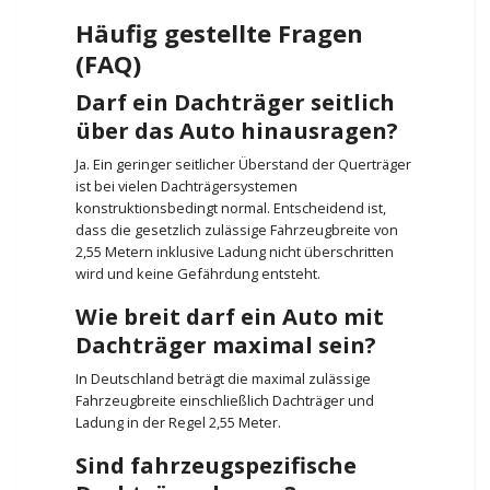
Häufig gestellte Fragen
(FAQ)
Darf ein Dachträger seitlich
über das Auto hinausragen?
Ja. Ein geringer seitlicher Überstand der Querträger
ist bei vielen Dachträgersystemen
konstruktionsbedingt normal. Entscheidend ist,
dass die gesetzlich zulässige Fahrzeugbreite von
2,55 Metern inklusive Ladung nicht überschritten
wird und keine Gefährdung entsteht.
Wie breit darf ein Auto mit
Dachträger maximal sein?
In Deutschland beträgt die maximal zulässige
Fahrzeugbreite einschließlich Dachträger und
Ladung in der Regel 2,55 Meter.
Sind fahrzeugspezifische