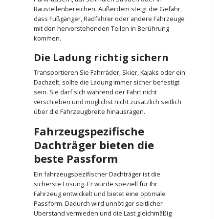
Baustellenbereichen. Außerdem steigt die Gefahr,
dass Fußgänger, Radfahrer oder andere Fahrzeuge
mit den hervorstehenden Teilen in Berührung
kommen.
Die Ladung richtig sichern
Transportieren Sie Fahrräder, Skier, Kajaks oder ein
Dachzelt, sollte die Ladung immer sicher befestigt
sein. Sie darf sich während der Fahrt nicht
verschieben und möglichst nicht zusätzlich seitlich
über die Fahrzeugbreite hinausragen.
Fahrzeugspezifische
Dachträger bieten die
beste Passform
Ein fahrzeugspezifischer Dachträger ist die
sicherste Lösung. Er wurde speziell für Ihr
Fahrzeug entwickelt und bietet eine optimale
Passform. Dadurch wird unnötiger seitlicher
Überstand vermieden und die Last gleichmäßig