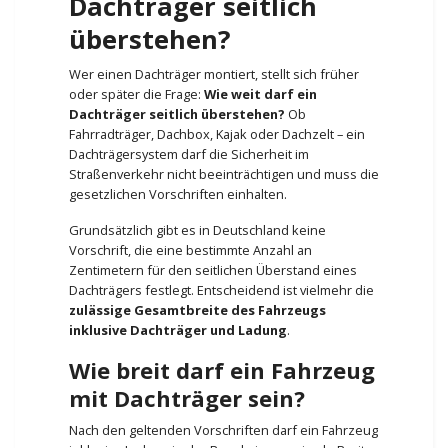
Dachträger seitlich
überstehen?
Wer einen Dachträger montiert, stellt sich früher
oder später die Frage:
Wie weit darf ein
Dachträger seitlich überstehen?
Ob
Fahrradträger, Dachbox, Kajak oder Dachzelt – ein
Dachträgersystem darf die Sicherheit im
Straßenverkehr nicht beeinträchtigen und muss die
gesetzlichen Vorschriften einhalten.
Grundsätzlich gibt es in Deutschland keine
Vorschrift, die eine bestimmte Anzahl an
Zentimetern für den seitlichen Überstand eines
Dachträgers festlegt. Entscheidend ist vielmehr die
zulässige Gesamtbreite des Fahrzeugs
inklusive Dachträger und Ladung
.
Wie breit darf ein Fahrzeug
mit Dachträger sein?
Nach den geltenden Vorschriften darf ein Fahrzeug