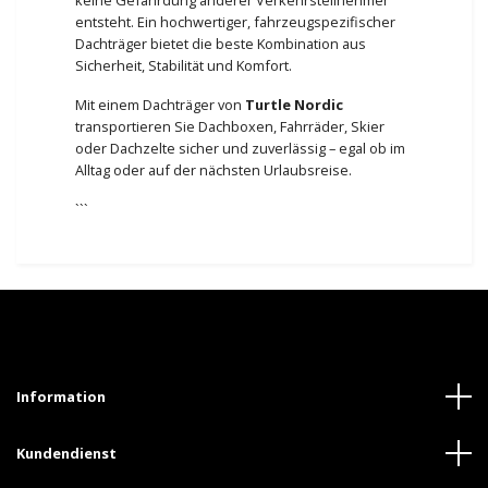
entsteht. Ein hochwertiger, fahrzeugspezifischer
Dachträger bietet die beste Kombination aus
Sicherheit, Stabilität und Komfort.
Mit einem Dachträger von
Turtle Nordic
transportieren Sie Dachboxen, Fahrräder, Skier
oder Dachzelte sicher und zuverlässig – egal ob im
Alltag oder auf der nächsten Urlaubsreise.
```
Information
Kundendienst