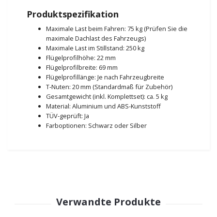
Produktspezifikation
Maximale Last beim Fahren: 75 kg (Prüfen Sie die
maximale Dachlast des Fahrzeugs)
Maximale Last im Stillstand: 250 kg
Flügelprofilhöhe: 22 mm
Flügelprofilbreite: 69 mm
Flügelprofillänge: Je nach Fahrzeugbreite
T-Nuten: 20 mm (Standardmaß für Zubehör)
Gesamtgewicht (inkl. Komplettset): ca. 5 kg
Material: Aluminium und ABS-Kunststoff
TÜV-geprüft: Ja
Farboptionen: Schwarz oder Silber