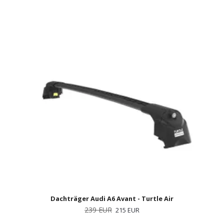
Dachträger Audi A6 Avant - Turtle Air
239 EUR
215 EUR