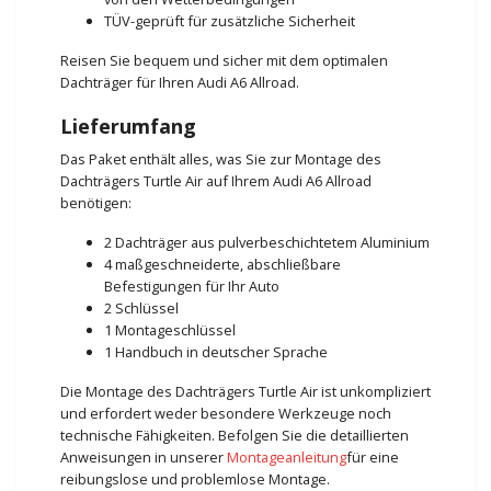
TÜV-geprüft für zusätzliche Sicherheit
Reisen Sie bequem und sicher mit dem optimalen
Dachträger für Ihren Audi A6 Allroad.
Lieferumfang
Das Paket enthält alles, was Sie zur Montage des
Dachträgers Turtle Air auf Ihrem Audi A6 Allroad
benötigen:
2 Dachträger aus pulverbeschichtetem Aluminium
4 maßgeschneiderte, abschließbare
Befestigungen für Ihr Auto
2 Schlüssel
1 Montageschlüssel
1 Handbuch in deutscher Sprache
Die Montage des Dachträgers Turtle Air ist unkompliziert
und erfordert weder besondere Werkzeuge noch
technische Fähigkeiten. Befolgen Sie die detaillierten
Anweisungen in unserer
Montageanleitung
für eine
reibungslose und problemlose Montage.