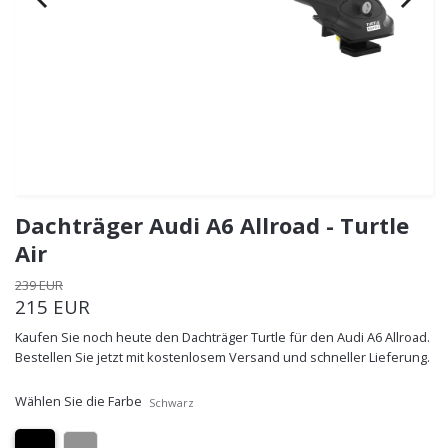
Dachträger Audi A6 Allroad - Turtle
Air
239 EUR
215 EUR
Kaufen Sie noch heute den Dachträger Turtle für den Audi A6 Allroad.
Bestellen Sie jetzt mit kostenlosem Versand und schneller Lieferung.
Wählen Sie die Farbe
Schwarz