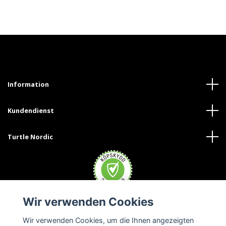
Information
Kundendienst
Turtle Nordic
Wir verwenden Cookies
Wir verwenden Cookies, um die Ihnen angezeigten