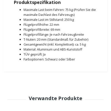
Produktspezifikation
Maximale Last beim Fahren: 75 kg (Prüfen Sie die
maximale Dachlast des Fahrzeugs)
Maximale Last im Stillstand: 250 kg
Flügelprofilhöhe: 22 mm
Flügelprofilbreite: 69 mm
Flügelprofillänge: Je nach Fahrzeugbreite
T-Nuten: 20 mm (Standardmaß für Zubehör)
Gesamtgewicht (inkl. Komplettset): ca. 5 kg
Material: Aluminium und ABS-Kunststoff
TÜV-geprüft: Ja
Farboptionen: Schwarz oder Silber