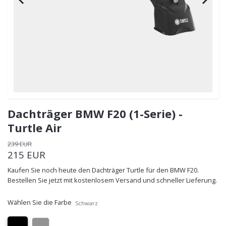
Dachträger BMW F20 (1-Serie) -
Turtle Air
239 EUR
215 EUR
Kaufen Sie noch heute den Dachträger Turtle für den BMW F20.
Bestellen Sie jetzt mit kostenlosem Versand und schneller Lieferung.
Wählen Sie die Farbe
Schwarz