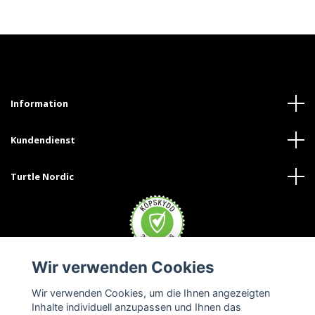
Information
Kundendienst
Turtle Nordic
Wir verwenden Cookies
Wir verwenden Cookies, um die Ihnen angezeigten
Inhalte individuell anzupassen und Ihnen das