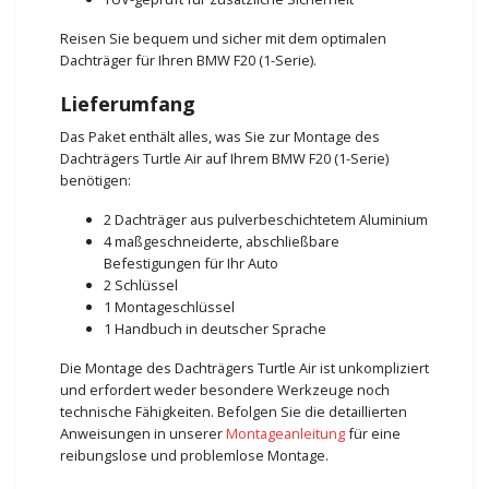
Reisen Sie bequem und sicher mit dem optimalen
Dachträger für Ihren BMW F20 (1-Serie).
Lieferumfang
Das Paket enthält alles, was Sie zur Montage des
Dachträgers Turtle Air auf Ihrem BMW F20 (1-Serie)
benötigen:
2 Dachträger aus pulverbeschichtetem Aluminium
4 maßgeschneiderte, abschließbare
Befestigungen für Ihr Auto
2 Schlüssel
1 Montageschlüssel
1 Handbuch in deutscher Sprache
Die Montage des Dachträgers Turtle Air ist unkompliziert
und erfordert weder besondere Werkzeuge noch
technische Fähigkeiten. Befolgen Sie die detaillierten
Anweisungen in unserer
Montageanleitung
für eine
reibungslose und problemlose Montage.