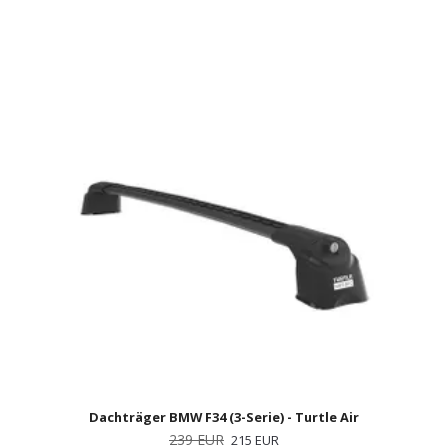
Dachträger BMW F34 (3-Serie) - Turtle Air
239 EUR
215 EUR