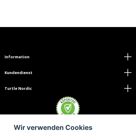
Information
Kundendienst
Turtle Nordic
Wir verwenden Cookies