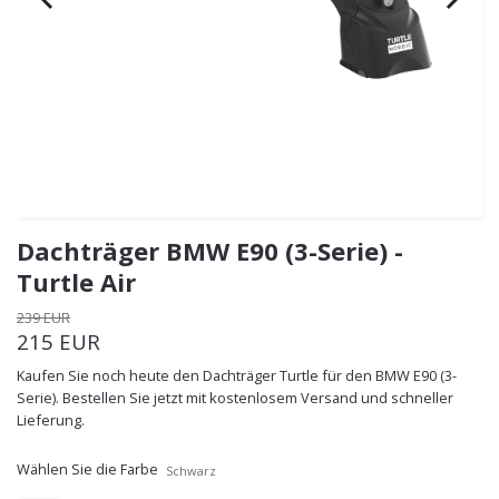
Dachträger BMW E90 (3-Serie) -
Turtle Air
239 EUR
215 EUR
Kaufen Sie noch heute den Dachträger Turtle für den BMW E90 (3-
Serie). Bestellen Sie jetzt mit kostenlosem Versand und schneller
Lieferung.
Wählen Sie die Farbe
Schwarz