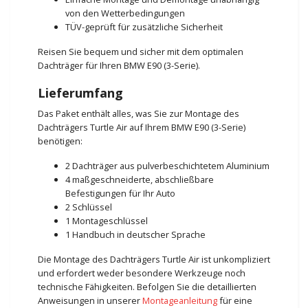
von den Wetterbedingungen
TÜV-geprüft für zusätzliche Sicherheit
Reisen Sie bequem und sicher mit dem optimalen
Dachträger für Ihren BMW E90 (3-Serie).
Lieferumfang
Das Paket enthält alles, was Sie zur Montage des
Dachträgers Turtle Air auf Ihrem BMW E90 (3-Serie)
benötigen:
2 Dachträger aus pulverbeschichtetem Aluminium
4 maßgeschneiderte, abschließbare
Befestigungen für Ihr Auto
2 Schlüssel
1 Montageschlüssel
1 Handbuch in deutscher Sprache
Die Montage des Dachträgers Turtle Air ist unkompliziert
und erfordert weder besondere Werkzeuge noch
technische Fähigkeiten. Befolgen Sie die detaillierten
Anweisungen in unserer
Montageanleitung
für eine