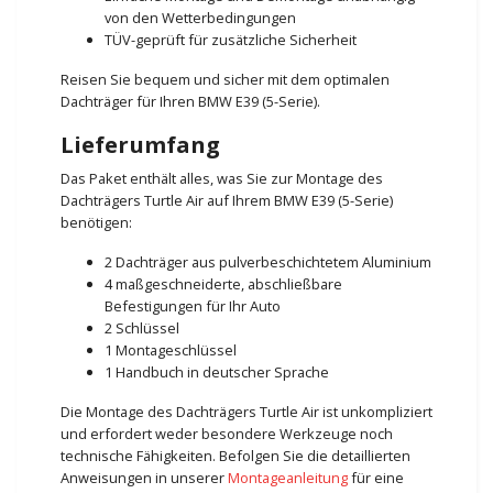
von den Wetterbedingungen
TÜV-geprüft für zusätzliche Sicherheit
Reisen Sie bequem und sicher mit dem optimalen
Dachträger für Ihren BMW E39 (5-Serie).
Lieferumfang
Das Paket enthält alles, was Sie zur Montage des
Dachträgers Turtle Air auf Ihrem BMW E39 (5-Serie)
benötigen:
2 Dachträger aus pulverbeschichtetem Aluminium
4 maßgeschneiderte, abschließbare
Befestigungen für Ihr Auto
2 Schlüssel
1 Montageschlüssel
1 Handbuch in deutscher Sprache
Die Montage des Dachträgers Turtle Air ist unkompliziert
und erfordert weder besondere Werkzeuge noch
technische Fähigkeiten. Befolgen Sie die detaillierten
Anweisungen in unserer
Montageanleitung
für eine