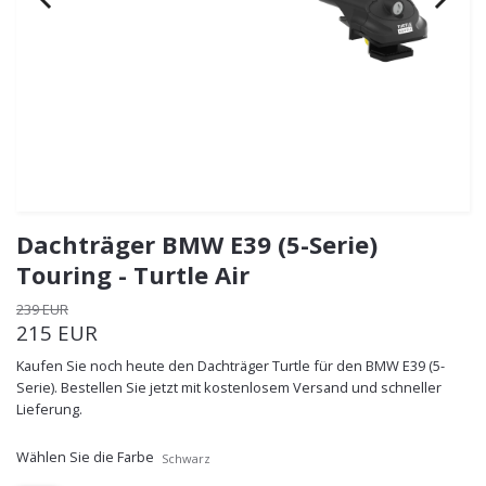
Dachträger BMW E39 (5-Serie)
Touring - Turtle Air
239 EUR
215 EUR
Kaufen Sie noch heute den Dachträger Turtle für den BMW E39 (5-
Serie). Bestellen Sie jetzt mit kostenlosem Versand und schneller
Lieferung.
Wählen Sie die Farbe
Schwarz