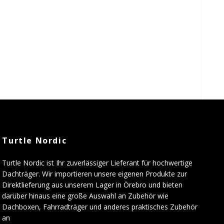
Turtle Nordic
Turtle Nordic ist Ihr zuverlässiger Lieferant für hochwertige
Dachträger. Wir importieren unsere eigenen Produkte zur
Direktlieferung aus unserem Lager in Örebro und bieten
darüber hinaus eine große Auswahl an Zubehör wie
Dachboxen, Fahrradträger und anderes praktisches Zubehör
an