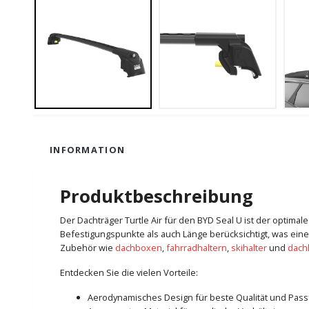
INFORMATION
Produktbeschreibung
Der Dachträger Turtle Air für den BYD Seal U ist der optima
Befestigungspunkte als auch Länge berücksichtigt, was eine
Zubehör wie
dachboxen
,
fahrradhaltern
,
skihalter
und
dach
Entdecken Sie die vielen Vorteile:
Aerodynamisches Design für beste Qualität und Pas