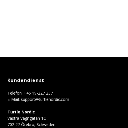
Kundendienst
Telefon: +46 19-227 237
E-Mail:
support@turtlenordic.com
Turtle Nordic
Västra Vagngatan 1C
702 27 Örebro, Schweden