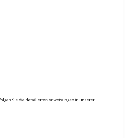
olgen Sie die detaillierten Anweisungen in unserer