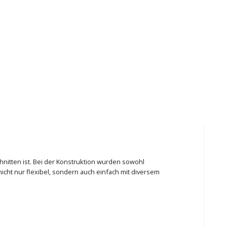
chnitten ist. Bei der Konstruktion wurden sowohl
icht nur flexibel, sondern auch einfach mit diversem