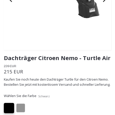
Dachträger Citroen Nemo - Turtle Air
239 EUR
215 EUR
Kaufen Sie noch heute den Dachträger Turtle für den Citroen Nemo.
Bestellen Sie jetzt mit kostenlosem Versand und schneller Lieferung.
Wählen Sie die Farbe
Schwarz