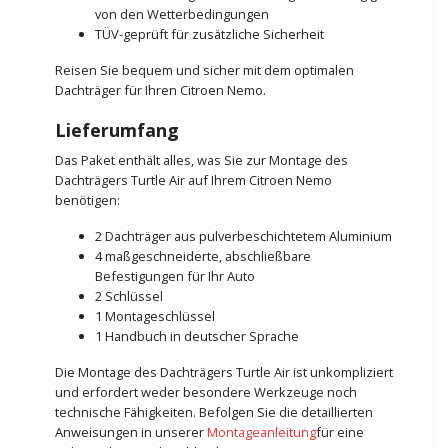
von den Wetterbedingungen
TÜV-geprüft für zusätzliche Sicherheit
Reisen Sie bequem und sicher mit dem optimalen
Dachträger für Ihren Citroen Nemo.
Lieferumfang
Das Paket enthält alles, was Sie zur Montage des
Dachträgers Turtle Air auf Ihrem Citroen Nemo
benötigen:
2 Dachträger aus pulverbeschichtetem Aluminium
4 maßgeschneiderte, abschließbare
Befestigungen für Ihr Auto
2 Schlüssel
1 Montageschlüssel
1 Handbuch in deutscher Sprache
Die Montage des Dachträgers Turtle Air ist unkompliziert
und erfordert weder besondere Werkzeuge noch
technische Fähigkeiten. Befolgen Sie die detaillierten
Anweisungen in unserer
Montageanleitung
für eine