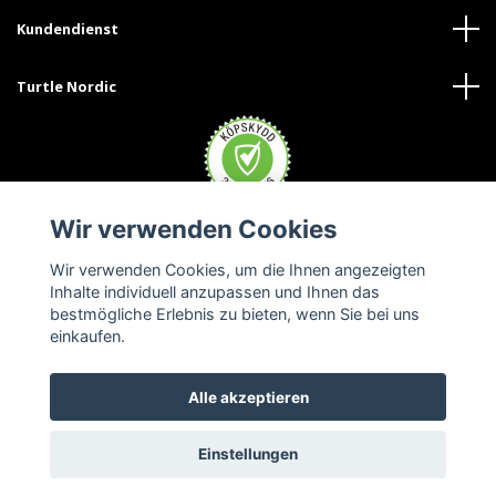
Kundendienst
Turtle Nordic
Wir verwenden Cookies
Wir verwenden Cookies, um die Ihnen angezeigten
Inhalte individuell anzupassen und Ihnen das
bestmögliche Erlebnis zu bieten, wenn Sie bei uns
einkaufen.
Alle akzeptieren
© 2026 Turtle Nordic - Deutschland
Einstellungen