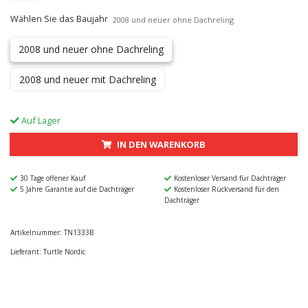
Wählen Sie das Baujahr
2008 und neuer ohne Dachreling
2008 und neuer ohne Dachreling
2008 und neuer mit Dachreling
Auf Lager
IN DEN WARENKORB
30 Tage offener Kauf
Kostenloser Versand für Dachträger
5 Jahre Garantie auf die Dachträger
Kostenloser Rückversand für den
Dachträger
Artikelnummer:
TN1333B
Lieferant:
Turtle Nordic