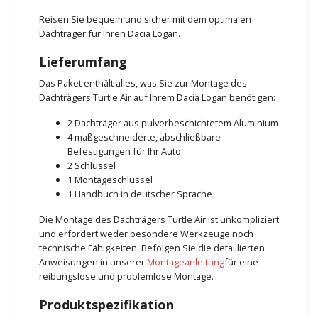
Reisen Sie bequem und sicher mit dem optimalen
Dachträger für Ihren Dacia Logan.
Lieferumfang
Das Paket enthält alles, was Sie zur Montage des
Dachträgers Turtle Air auf Ihrem Dacia Logan benötigen:
2 Dachträger aus pulverbeschichtetem Aluminium
4 maßgeschneiderte, abschließbare
Befestigungen für Ihr Auto
2 Schlüssel
1 Montageschlüssel
1 Handbuch in deutscher Sprache
Die Montage des Dachträgers Turtle Air ist unkompliziert
und erfordert weder besondere Werkzeuge noch
technische Fähigkeiten. Befolgen Sie die detaillierten
Anweisungen in unserer
Montageanleitung
für eine
reibungslose und problemlose Montage.
Produktspezifikation