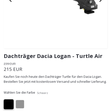
Dachträger Dacia Logan - Turtle Air
239 EUR
215 EUR
Kaufen Sie noch heute den Dachträger Turtle für den Dacia Logan.
Bestellen Sie jetzt mit kostenlosem Versand und schneller Lieferung.
Wählen Sie die Farbe
Schwarz