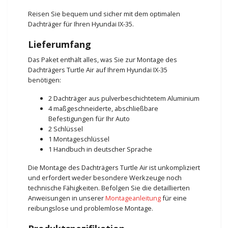
Reisen Sie bequem und sicher mit dem optimalen
Dachträger für Ihren Hyundai IX-35.
Lieferumfang
Das Paket enthält alles, was Sie zur Montage des
Dachträgers Turtle Air auf Ihrem Hyundai IX-35
benötigen:
2 Dachträger aus pulverbeschichtetem Aluminium
4 maßgeschneiderte, abschließbare
Befestigungen für Ihr Auto
2 Schlüssel
1 Montageschlüssel
1 Handbuch in deutscher Sprache
Die Montage des Dachträgers Turtle Air ist unkompliziert
und erfordert weder besondere Werkzeuge noch
technische Fähigkeiten. Befolgen Sie die detaillierten
Anweisungen in unserer
Montageanleitung
für eine
reibungslose und problemlose Montage.