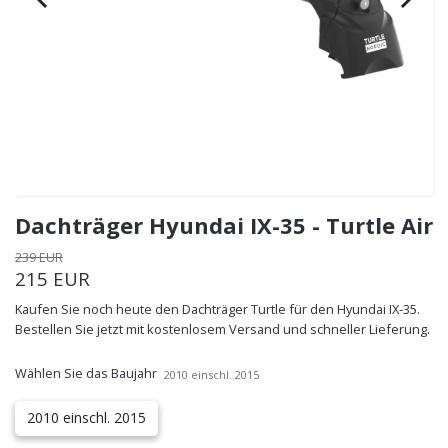
Dachträger Hyundai IX-35 - Turtle Air
239 EUR
215 EUR
Kaufen Sie noch heute den Dachträger Turtle für den Hyundai IX-35.
Bestellen Sie jetzt mit kostenlosem Versand und schneller Lieferung.
Wählen Sie das Baujahr
2010 einschl. 2015
2010 einschl. 2015