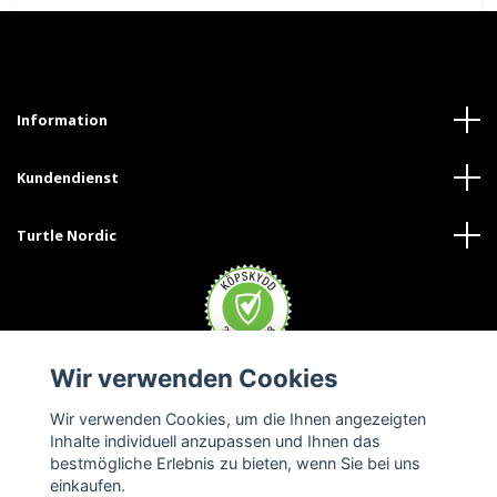
Information
Kundendienst
Turtle Nordic
Wir verwenden Cookies
Wir verwenden Cookies, um die Ihnen angezeigten
Inhalte individuell anzupassen und Ihnen das
bestmögliche Erlebnis zu bieten, wenn Sie bei uns
einkaufen.