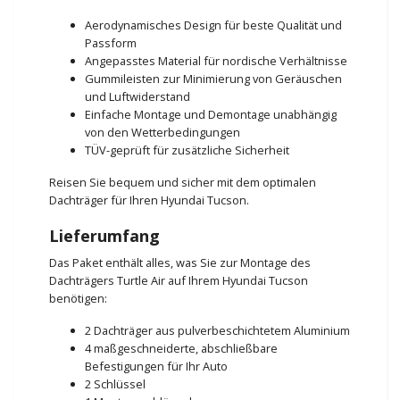
Aerodynamisches Design für beste Qualität und
Passform
Angepasstes Material für nordische Verhältnisse
Gummileisten zur Minimierung von Geräuschen
und Luftwiderstand
Einfache Montage und Demontage unabhängig
von den Wetterbedingungen
TÜV-geprüft für zusätzliche Sicherheit
Reisen Sie bequem und sicher mit dem optimalen
Dachträger für Ihren Hyundai Tucson.
Lieferumfang
Das Paket enthält alles, was Sie zur Montage des
Dachträgers Turtle Air auf Ihrem Hyundai Tucson
benötigen:
2 Dachträger aus pulverbeschichtetem Aluminium
4 maßgeschneiderte, abschließbare
Befestigungen für Ihr Auto
2 Schlüssel