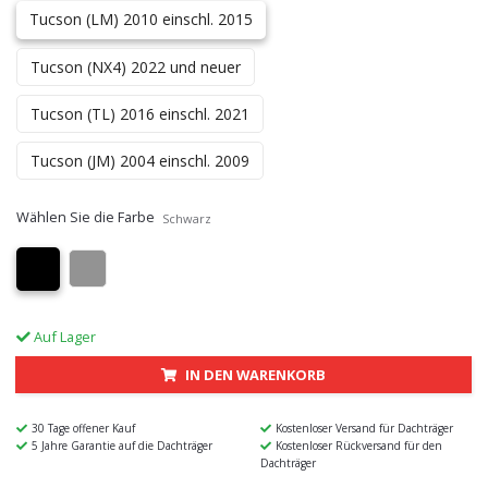
Tucson (LM) 2010 einschl. 2015
Tucson (NX4) 2022 und neuer
Tucson (TL) 2016 einschl. 2021
Tucson (JM) 2004 einschl. 2009
Wählen Sie die Farbe
Schwarz
Auf Lager
IN DEN WARENKORB
30 Tage offener Kauf
Kostenloser Versand für Dachträger
5 Jahre Garantie auf die Dachträger
Kostenloser Rückversand für den
Dachträger