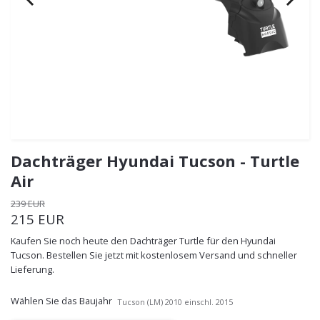
Dachträger Hyundai Tucson - Turtle
Air
239 EUR
215 EUR
Kaufen Sie noch heute den Dachträger Turtle für den Hyundai
Tucson. Bestellen Sie jetzt mit kostenlosem Versand und schneller
Lieferung.
Wählen Sie das Baujahr
Tucson (LM) 2010 einschl. 2015