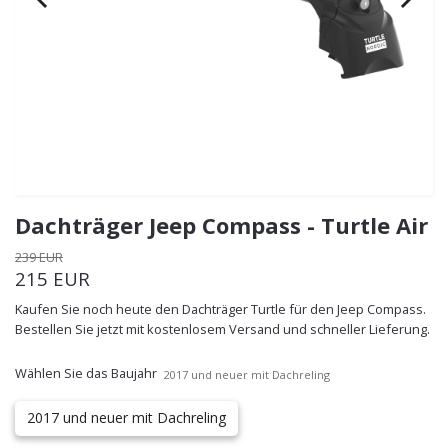
Dachträger Jeep Compass - Turtle Air
239 EUR
215 EUR
Kaufen Sie noch heute den Dachträger Turtle für den Jeep Compass.
Bestellen Sie jetzt mit kostenlosem Versand und schneller Lieferung.
Wählen Sie das Baujahr
2017 und neuer mit Dachreling
2017 und neuer mit Dachreling