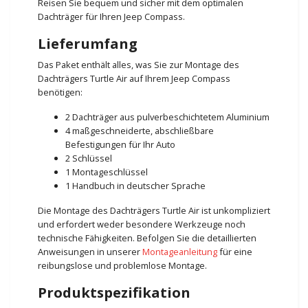
Reisen Sie bequem und sicher mit dem optimalen
Dachträger für Ihren Jeep Compass.
Lieferumfang
Das Paket enthält alles, was Sie zur Montage des
Dachträgers Turtle Air auf Ihrem Jeep Compass
benötigen:
2 Dachträger aus pulverbeschichtetem Aluminium
4 maßgeschneiderte, abschließbare
Befestigungen für Ihr Auto
2 Schlüssel
1 Montageschlüssel
1 Handbuch in deutscher Sprache
Die Montage des Dachträgers Turtle Air ist unkompliziert
und erfordert weder besondere Werkzeuge noch
technische Fähigkeiten. Befolgen Sie die detaillierten
Anweisungen in unserer
Montageanleitung
für eine
reibungslose und problemlose Montage.
Produktspezifikation