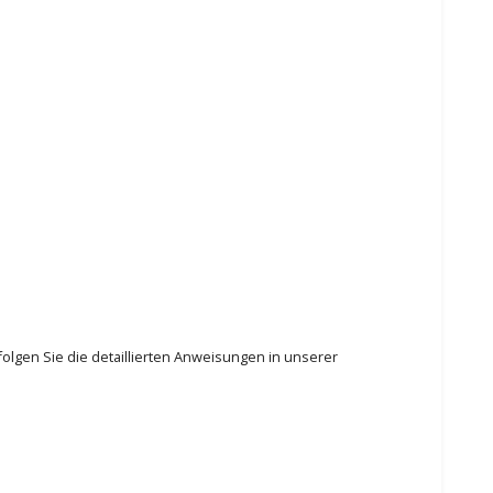
olgen Sie die detaillierten Anweisungen in unserer