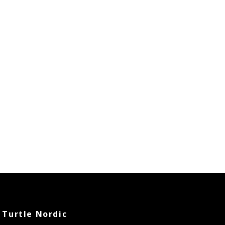
Turtle Nordic