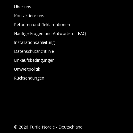
Über uns
Kontaktiere uns
Retouren und Reklamationen
Häufige Fragen und Antworten – FAQ
Installationsanleitung
Datenschutzrichtlinie
Einkaufsbedingungen
Umweltpolitik
Rücksendungen
© 2026 Turtle Nordic - Deutschland