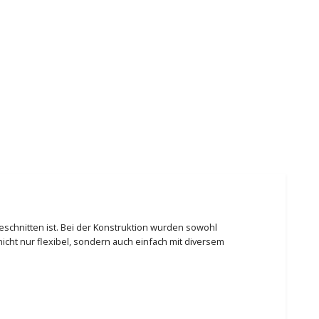
geschnitten ist. Bei der Konstruktion wurden sowohl
icht nur flexibel, sondern auch einfach mit diversem