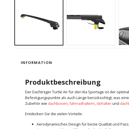
INFORMATION
Produktbeschreibung
Der Dachträger Turtle Air für den Kia Sportage ist der opti
Befestigungspunkte als auch Länge berücksichtigt, was eine
Zubehör wie
dachboxen
,
fahrradhaltern
,
skihalter
und
dach
Entdecken Sie die vielen Vorteile:
Aerodynamisches Design für beste Qualität und Pas