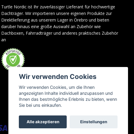
Turtle Nordic ist Ihr zuverlässiger Lieferant für hochwertige
Dachträger. Wir importieren unsere eigenen Produkte zur
Direktlieferung aus unserem Lager in Örebro und bieten
darüber hinaus eine große Auswahl an Zubehör wie
Dachboxen, Fahrradträger und anderes praktisches Zubehör
an
Wir verwenden Cookies
Wir verwenden Cookies, um die Ihnen
angezeigten Inhalte individuell anzupassen und
Ihnen das bestmögliche Erlebnis zu bieten, wenn
Sie bei uns einkaufen.
Alle akzeptieren
Einstellungen