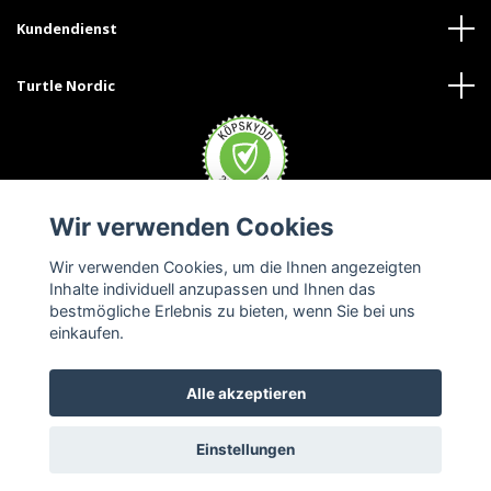
Kundendienst
Turtle Nordic
Wir verwenden Cookies
Wir verwenden Cookies, um die Ihnen angezeigten
Inhalte individuell anzupassen und Ihnen das
bestmögliche Erlebnis zu bieten, wenn Sie bei uns
einkaufen.
Alle akzeptieren
© 2026 Turtle Nordic - Deutschland
Einstellungen