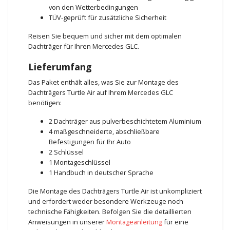
von den Wetterbedingungen
TÜV-geprüft für zusätzliche Sicherheit
Reisen Sie bequem und sicher mit dem optimalen
Dachträger für Ihren Mercedes GLC.
Lieferumfang
Das Paket enthält alles, was Sie zur Montage des
Dachträgers Turtle Air auf Ihrem Mercedes GLC
benötigen:
2 Dachträger aus pulverbeschichtetem Aluminium
4 maßgeschneiderte, abschließbare
Befestigungen für Ihr Auto
2 Schlüssel
1 Montageschlüssel
1 Handbuch in deutscher Sprache
Die Montage des Dachträgers Turtle Air ist unkompliziert
und erfordert weder besondere Werkzeuge noch
technische Fähigkeiten. Befolgen Sie die detaillierten
Anweisungen in unserer
Montageanleitung
für eine