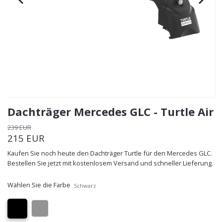
Dachträger Mercedes GLC - Turtle Air
239 EUR
215 EUR
Kaufen Sie noch heute den Dachträger Turtle für den Mercedes GLC.
Bestellen Sie jetzt mit kostenlosem Versand und schneller Lieferung.
Wählen Sie die Farbe
Schwarz