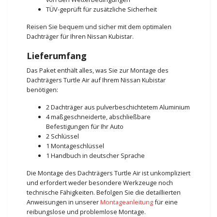
TÜV-geprüft für zusätzliche Sicherheit
Reisen Sie bequem und sicher mit dem optimalen
Dachträger für Ihren Nissan Kubistar.
Lieferumfang
Das Paket enthält alles, was Sie zur Montage des
Dachträgers Turtle Air auf Ihrem Nissan Kubistar
benötigen:
2 Dachträger aus pulverbeschichtetem Aluminium
4 maßgeschneiderte, abschließbare
Befestigungen für Ihr Auto
2 Schlüssel
1 Montageschlüssel
1 Handbuch in deutscher Sprache
Die Montage des Dachträgers Turtle Air ist unkompliziert
und erfordert weder besondere Werkzeuge noch
technische Fähigkeiten. Befolgen Sie die detaillierten
Anweisungen in unserer
Montageanleitung
für eine
reibungslose und problemlose Montage.