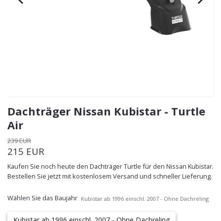
Dachträger Nissan Kubistar - Turtle
Air
239 EUR
215 EUR
Kaufen Sie noch heute den Dachträger Turtle für den Nissan Kubistar.
Bestellen Sie jetzt mit kostenlosem Versand und schneller Lieferung.
Wählen Sie das Baujahr
Kubistar ab 1996 einschl. 2007 - Ohne Dachreling
Kubistar ab 1996 einschl. 2007 - Ohne Dachreling