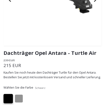
Dachträger Opel Antara - Turtle Air
239 EUR
215 EUR
Kaufen Sie noch heute den Dachträger Turtle für den Opel Antara.
Bestellen Sie jetzt mit kostenlosem Versand und schneller Lieferung.
Wählen Sie die Farbe
Schwarz