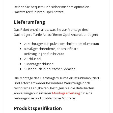
Reisen Sie bequem und sicher mit dem optimalen
Dachträger für Ihren Opel Antara.
Lieferumfang
Das Paket enthält alles, was Sie zur Montage des
Dachträgers Turtle Air auf Ihrem Opel Antara benötigen:
2 Dachträger aus pulverbeschichtetem Aluminium
4 maßgeschneiderte, abschließbare
Befestigungen für Ihr Auto
2 Schlüssel
1 Montageschlüssel
1 Handbuch in deutscher Sprache
Die Montage des Dachträgers Turtle Air ist unkompliziert
und erfordert weder besondere Werkzeuge noch
technische Fähigkeiten. Befolgen Sie die detaillierten
Anweisungen in unserer
Montageanleitung
für eine
reibungslose und problemlose Montage.
Produktspezifikation