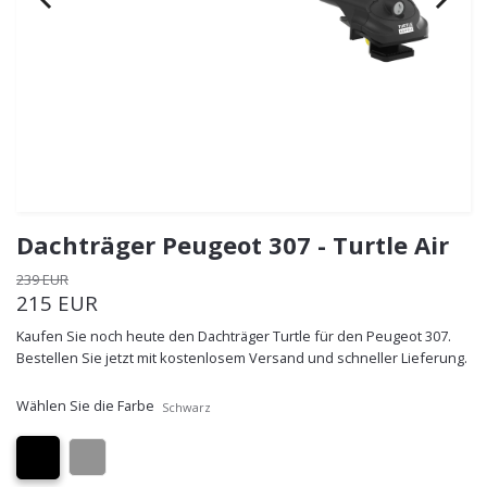
Dachträger Peugeot 307 - Turtle Air
239 EUR
215 EUR
Kaufen Sie noch heute den Dachträger Turtle für den Peugeot 307.
Bestellen Sie jetzt mit kostenlosem Versand und schneller Lieferung.
Wählen Sie die Farbe
Schwarz