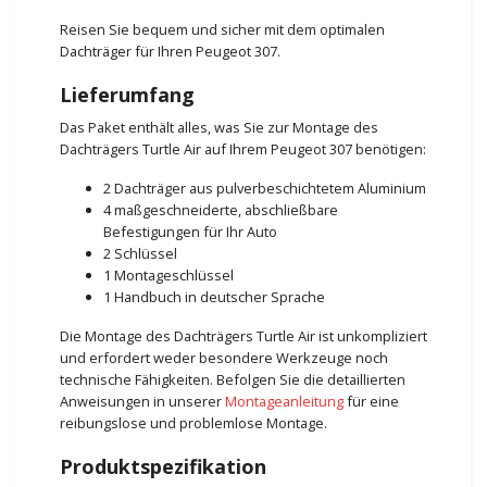
Reisen Sie bequem und sicher mit dem optimalen
Dachträger für Ihren Peugeot 307.
Lieferumfang
Das Paket enthält alles, was Sie zur Montage des
Dachträgers Turtle Air auf Ihrem Peugeot 307 benötigen:
2 Dachträger aus pulverbeschichtetem Aluminium
4 maßgeschneiderte, abschließbare
Befestigungen für Ihr Auto
2 Schlüssel
1 Montageschlüssel
1 Handbuch in deutscher Sprache
Die Montage des Dachträgers Turtle Air ist unkompliziert
und erfordert weder besondere Werkzeuge noch
technische Fähigkeiten. Befolgen Sie die detaillierten
Anweisungen in unserer
Montageanleitung
für eine
reibungslose und problemlose Montage.
Produktspezifikation