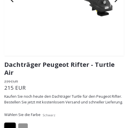
Dachträger Peugeot Rifter - Turtle
Air
239 EUR
215 EUR
Kaufen Sie noch heute den Dachträger Turtle für den Peugeot Rifter.
Bestellen Sie jetzt mit kostenlosem Versand und schneller Lieferung.
Wählen Sie die Farbe
Schwarz