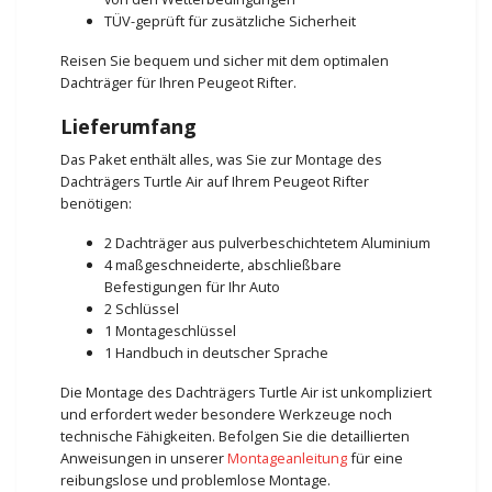
TÜV-geprüft für zusätzliche Sicherheit
Reisen Sie bequem und sicher mit dem optimalen
Dachträger für Ihren Peugeot Rifter.
Lieferumfang
Das Paket enthält alles, was Sie zur Montage des
Dachträgers Turtle Air auf Ihrem Peugeot Rifter
benötigen:
2 Dachträger aus pulverbeschichtetem Aluminium
4 maßgeschneiderte, abschließbare
Befestigungen für Ihr Auto
2 Schlüssel
1 Montageschlüssel
1 Handbuch in deutscher Sprache
Die Montage des Dachträgers Turtle Air ist unkompliziert
und erfordert weder besondere Werkzeuge noch
technische Fähigkeiten. Befolgen Sie die detaillierten
Anweisungen in unserer
Montageanleitung
für eine
reibungslose und problemlose Montage.