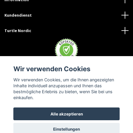
Kundendienst
Turtle Nordic
Wir verwenden Cookies
Wir verwenden Cookies, um die Ihnen angezeigten
Inhalte individuell anzupassen und Ihnen das
bestmögliche Erlebnis zu bieten, wenn Sie bei uns
einkaufen.
Alle akzeptieren
© 2026 Turtle Nordic - Deutschland
Einstellungen