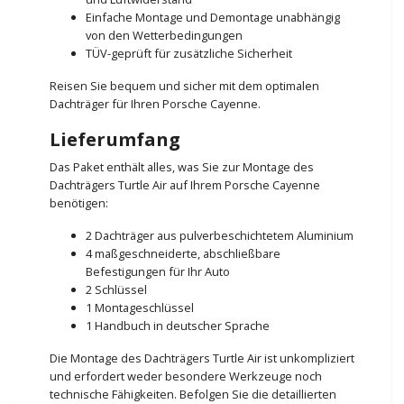
Einfache Montage und Demontage unabhängig
von den Wetterbedingungen
TÜV-geprüft für zusätzliche Sicherheit
Reisen Sie bequem und sicher mit dem optimalen
Dachträger für Ihren Porsche Cayenne.
Lieferumfang
Das Paket enthält alles, was Sie zur Montage des
Dachträgers Turtle Air auf Ihrem Porsche Cayenne
benötigen:
2 Dachträger aus pulverbeschichtetem Aluminium
4 maßgeschneiderte, abschließbare
Befestigungen für Ihr Auto
2 Schlüssel
1 Montageschlüssel
1 Handbuch in deutscher Sprache
Die Montage des Dachträgers Turtle Air ist unkompliziert
und erfordert weder besondere Werkzeuge noch
technische Fähigkeiten. Befolgen Sie die detaillierten