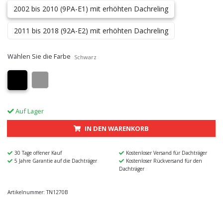
2002 bis 2010 (9PA-E1) mit erhöhten Dachreling
2011 bis 2018 (92A-E2) mit erhöhten Dachreling
Wählen Sie die Farbe
Schwarz
Auf Lager
IN DEN WARENKORB
30 Tage offener Kauf
Kostenloser Versand für Dachträger
5 Jahre Garantie auf die Dachträger
Kostenloser Rückversand für den
Dachträger
Artikelnummer:
TN1270B