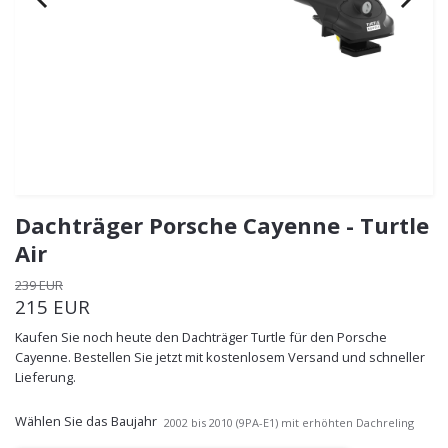
Dachträger Porsche Cayenne - Turtle
Air
239 EUR
215 EUR
Kaufen Sie noch heute den Dachträger Turtle für den Porsche
Cayenne. Bestellen Sie jetzt mit kostenlosem Versand und schneller
Lieferung.
Wählen Sie das Baujahr
2002 bis 2010 (9PA-E1) mit erhöhten Dachreling