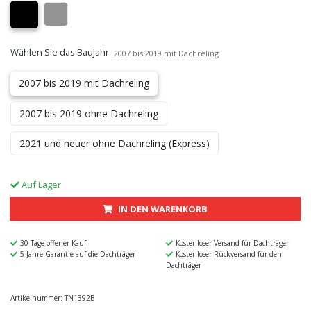
Wählen Sie das Baujahr
2007 bis 2019 mit Dachreling
2007 bis 2019 mit Dachreling
2007 bis 2019 ohne Dachreling
2021 und neuer ohne Dachreling (Express)
Auf Lager
IN DEN WARENKORB
30 Tage offener Kauf
Kostenloser Versand für Dachträger
5 Jahre Garantie auf die Dachträger
Kostenloser Rückversand für den
Dachträger
Artikelnummer:
TN1392B