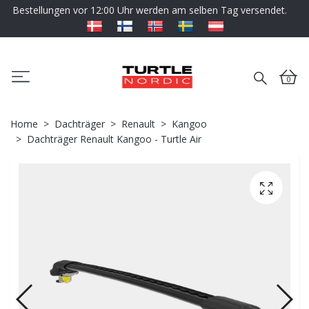
Bestellungen vor 12:00 Uhr werden am selben Tag versendet.
0
Home
Dachträger
Renault
Kangoo
Dachträger Renault Kangoo - Turtle Air