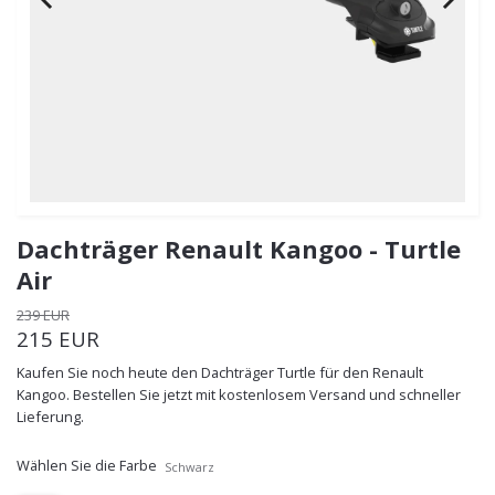
Dachträger Renault Kangoo - Turtle
Air
239 EUR
215 EUR
Kaufen Sie noch heute den Dachträger Turtle für den Renault
Kangoo. Bestellen Sie jetzt mit kostenlosem Versand und schneller
Lieferung.
Wählen Sie die Farbe
Schwarz