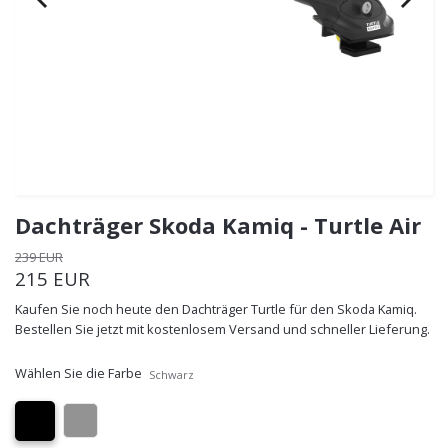
Dachträger Skoda Kamiq - Turtle Air
239 EUR
215 EUR
Kaufen Sie noch heute den Dachträger Turtle für den Skoda Kamiq.
Bestellen Sie jetzt mit kostenlosem Versand und schneller Lieferung.
Wählen Sie die Farbe
Schwarz