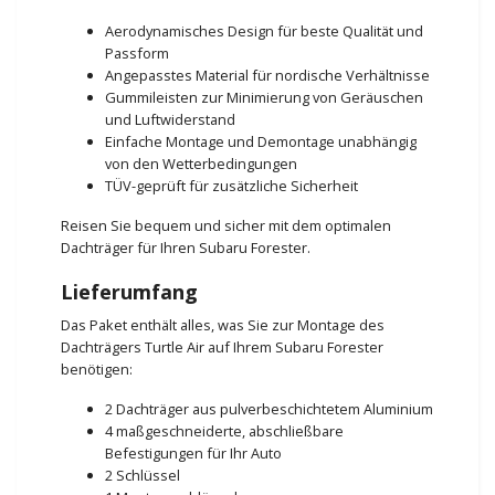
Aerodynamisches Design für beste Qualität und
Passform
Angepasstes Material für nordische Verhältnisse
Gummileisten zur Minimierung von Geräuschen
und Luftwiderstand
Einfache Montage und Demontage unabhängig
von den Wetterbedingungen
TÜV-geprüft für zusätzliche Sicherheit
Reisen Sie bequem und sicher mit dem optimalen
Dachträger für Ihren Subaru Forester.
Lieferumfang
Das Paket enthält alles, was Sie zur Montage des
Dachträgers Turtle Air auf Ihrem Subaru Forester
benötigen:
2 Dachträger aus pulverbeschichtetem Aluminium
4 maßgeschneiderte, abschließbare
Befestigungen für Ihr Auto
2 Schlüssel