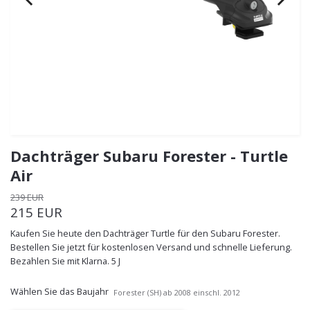
Dachträger Subaru Forester - Turtle
Air
239 EUR
215 EUR
Kaufen Sie heute den Dachträger Turtle für den Subaru Forester.
Bestellen Sie jetzt für kostenlosen Versand und schnelle Lieferung.
Bezahlen Sie mit Klarna. 5 J
Wählen Sie das Baujahr
Forester (SH) ab 2008 einschl. 2012