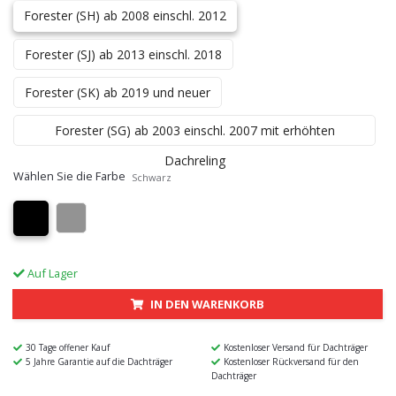
Forester (SH) ab 2008 einschl. 2012
Forester (SJ) ab 2013 einschl. 2018
Forester (SK) ab 2019 und neuer
Forester (SG) ab 2003 einschl. 2007 mit erhöhten
Dachreling
Wählen Sie die Farbe
Schwarz
Auf Lager
IN DEN WARENKORB
30 Tage offener Kauf
Kostenloser Versand für Dachträger
5 Jahre Garantie auf die Dachträger
Kostenloser Rückversand für den
Dachträger