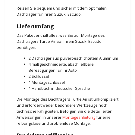
Reisen Sie bequem und sicher mit dem optimalen
Dachträger für Ihren Suzuki Escudo.
Lieferumfang
Das Paket enthält alles, was Sie zur Montage des
Dachträgers Turtle Air auf Ihrem Suzuki Escudo
benötigen:
2 Dachträger aus pulverbeschichtetem Aluminium
4 maßgeschneiderte, abschließbare
Befestigungen für Ihr Auto
2 Schlüssel
1 Montageschlüssel
1 Handbuch in deutscher Sprache
Die Montage des Dachträgers Turtle Air ist unkompliziert
und erfordert weder besondere Werkzeuge noch
technische Fähigkeiten. Befolgen Sie die detaillierten
Anweisungen in unserer
Montageanleitung
für eine
reibungslose und problemlose Montage.