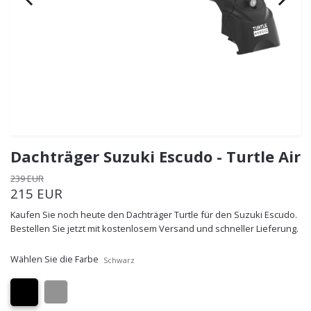
Dachträger Suzuki Escudo - Turtle Air
239 EUR
215 EUR
Kaufen Sie noch heute den Dachträger Turtle für den Suzuki Escudo.
Bestellen Sie jetzt mit kostenlosem Versand und schneller Lieferung.
Wählen Sie die Farbe
Schwarz