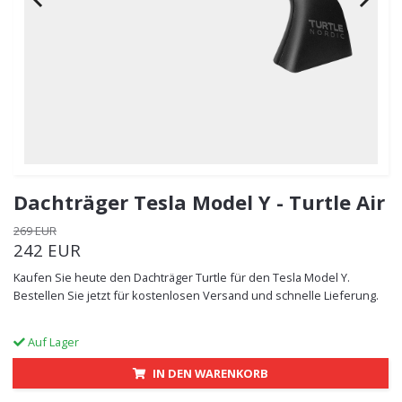
Dachträger Tesla Model Y - Turtle Air
269 EUR
242 EUR
Kaufen Sie heute den Dachträger Turtle für den Tesla Model Y.
Bestellen Sie jetzt für kostenlosen Versand und schnelle Lieferung.
Auf Lager
IN DEN WARENKORB