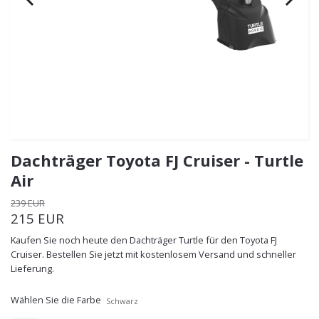
Dachträger Toyota FJ Cruiser - Turtle
Air
239 EUR
215 EUR
Kaufen Sie noch heute den Dachträger Turtle für den Toyota FJ
Cruiser. Bestellen Sie jetzt mit kostenlosem Versand und schneller
Lieferung.
Wählen Sie die Farbe
Schwarz