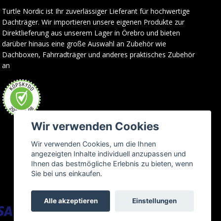
Turtle Nordic ist Ihr zuverlässiger Lieferant für hochwertige
Dachträger. Wir importieren unsere eigenen Produkte zur
Direktlieferung aus unserem Lager in Örebro und bieten
darüber hinaus eine große Auswahl an Zubehör wie
Dachboxen, Fahrradträger und anderes praktisches Zubehör
an
Wir verwenden Cookies
Wir verwenden Cookies, um die Ihnen
angezeigten Inhalte individuell anzupassen und
Ihnen das bestmögliche Erlebnis zu bieten, wenn
Sie bei uns einkaufen.
Alle akzeptieren
Einstellungen