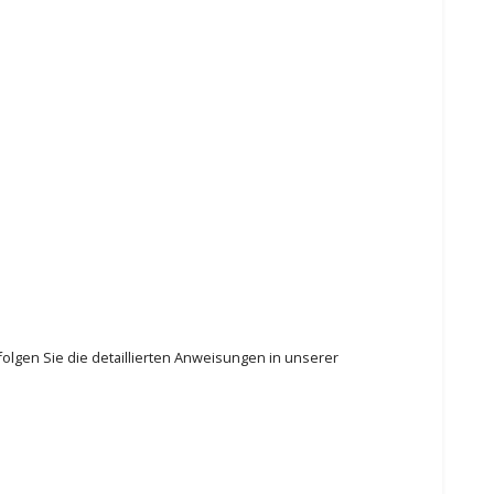
olgen Sie die detaillierten Anweisungen in unserer