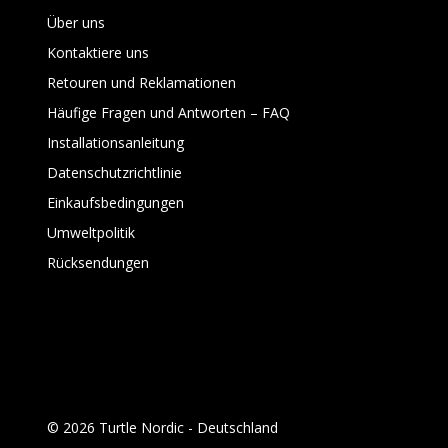
Über uns
Kontaktiere uns
Retouren und Reklamationen
Häufige Fragen und Antworten – FAQ
Installationsanleitung
Datenschutzrichtlinie
Einkaufsbedingungen
Umweltpolitik
Rücksendungen
© 2026 Turtle Nordic - Deutschland