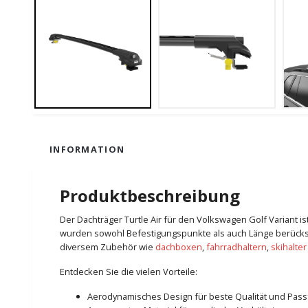
INFORMATION
Produktbeschreibung
Der Dachträger Turtle Air für den Volkswagen Golf Variant is
wurden sowohl Befestigungspunkte als auch Länge berücksich
diversem Zubehör wie
dachboxen
,
fahrradhaltern
,
skihalter
Entdecken Sie die vielen Vorteile:
Aerodynamisches Design für beste Qualität und Pas