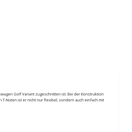
swagen Golf Variant zugeschnitten ist. Bei der Konstruktion
-Nuten ist er nicht nur flexibel, sondern auch einfach mit