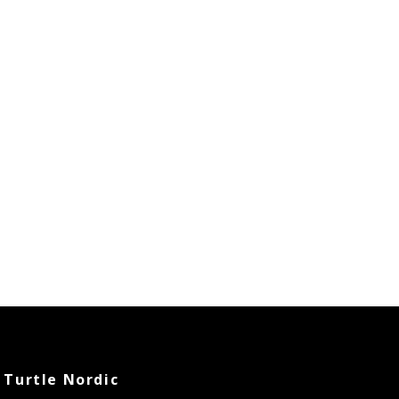
Turtle Nordic