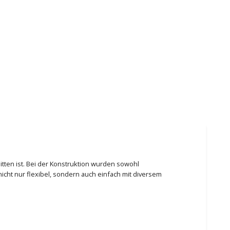
itten ist. Bei der Konstruktion wurden sowohl
icht nur flexibel, sondern auch einfach mit diversem