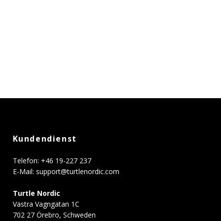
Kundendienst
Telefon: +46 19-227 237
E-Mail:
support@turtlenordic.com
Turtle Nordic
Västra Vagngatan 1C
702 27 Örebro, Schweden