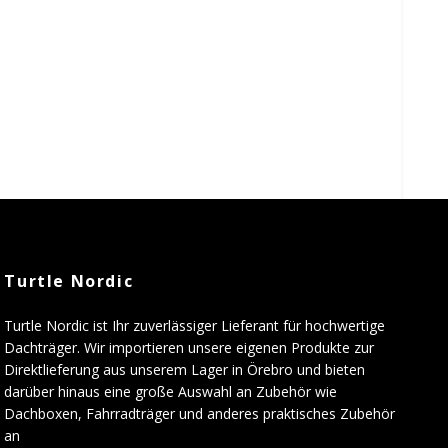
Turtle Nordic
Turtle Nordic ist Ihr zuverlässiger Lieferant für hochwertige
Dachträger. Wir importieren unsere eigenen Produkte zur
Direktlieferung aus unserem Lager in Örebro und bieten
darüber hinaus eine große Auswahl an Zubehör wie
Dachboxen, Fahrradträger und anderes praktisches Zubehör
an