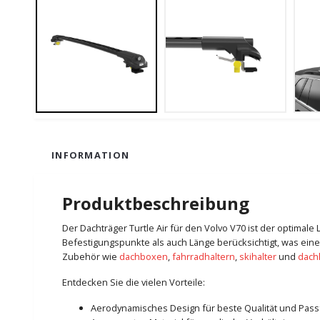
INFORMATION
Produktbeschreibung
Der Dachträger Turtle Air für den Volvo V70 ist der optimal
Befestigungspunkte als auch Länge berücksichtigt, was eine
Zubehör wie
dachboxen
,
fahrradhaltern
,
skihalter
und
dach
Entdecken Sie die vielen Vorteile:
Aerodynamisches Design für beste Qualität und Pas