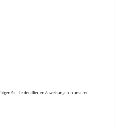
olgen Sie die detaillierten Anweisungen in unserer